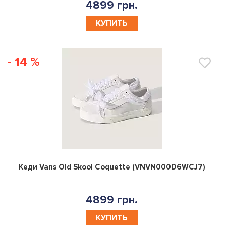
4899 грн.
КУПИТЬ
- 14 %
0
Кеди Vans Old Skool Coquette (VNVN000D6WCJ7)
4899 грн.
КУПИТЬ