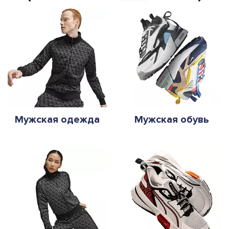
Мужская одежда
Мужская обувь