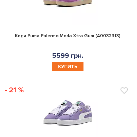
0
Кеди Puma Palermo Moda Xtra Gum (40032313)
5599 грн.
КУПИТЬ
- 21 %