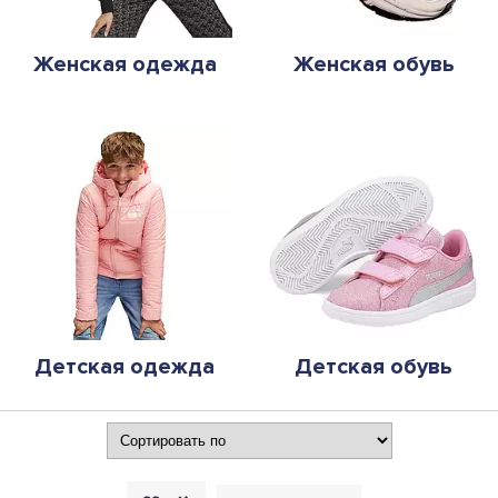
Женская одежда
Женская обувь
Детская одежда
Детская обувь