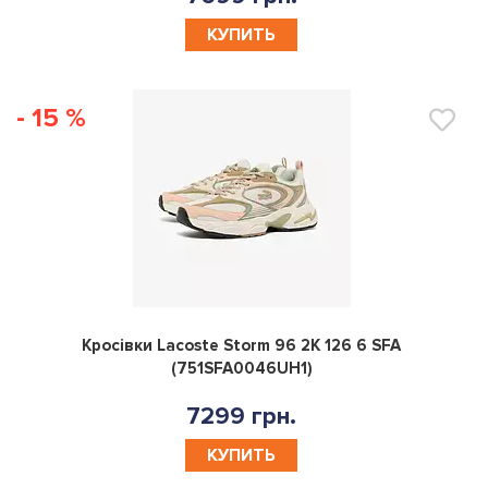
КУПИТЬ
- 15 %
0
Кросівки Lacoste Storm 96 2K 126 6 SFA
(751SFA0046UH1)
7299 грн.
КУПИТЬ