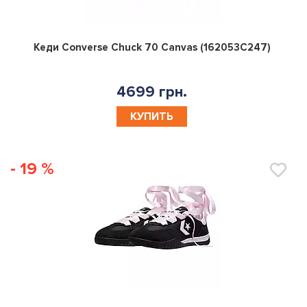
0
Кеди Converse Chuck 70 Canvas (162053C247)
4699 грн.
КУПИТЬ
- 19 %