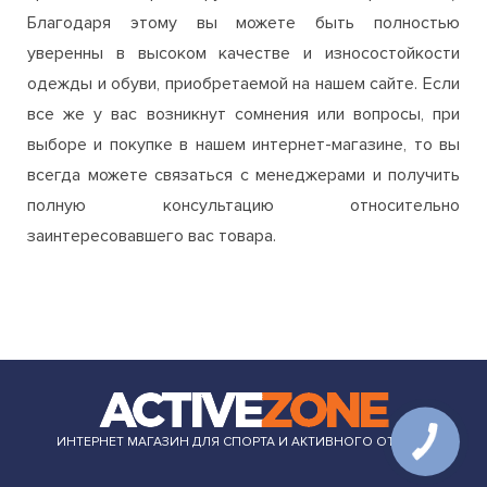
Благодаря этому вы можете быть полностью
уверенны в высоком качестве и износостойкости
одежды и обуви, приобретаемой на нашем сайте. Если
все же у вас возникнут сомнения или вопросы, при
выборе и покупке в нашем интернет-магазине, то вы
всегда можете связаться с менеджерами и получить
полную консультацию относительно
заинтересовавшего вас товара.
ИНТЕРНЕТ МАГАЗИН ДЛЯ СПОРТА И АКТИВНОГО ОТДЫХА