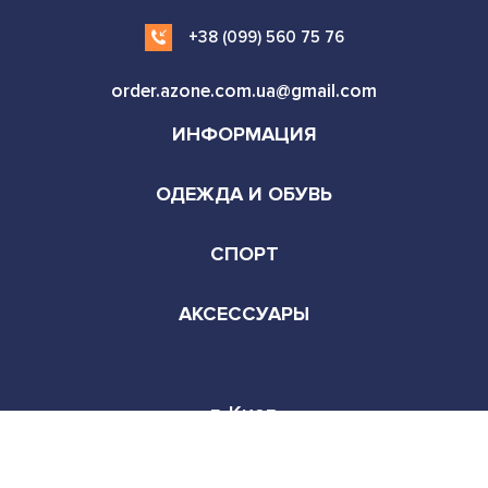
+38 (099) 560 75 76
order.azone.com.ua@gmail.com
ИНФОРМАЦИЯ
ОДЕЖДА И ОБУВЬ
СПОРТ
АКСЕССУАРЫ
г. Киев
Режим работы:
Пн-Сб 9:00-22:00