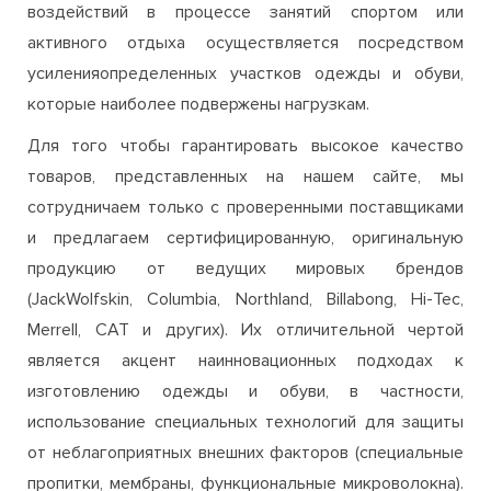
воздействий в процессе занятий спортом или
активного отдыха осуществляется посредством
усиленияопределенных участков одежды и обуви,
которые наиболее подвержены нагрузкам.
Для того чтобы гарантировать высокое качество
товаров, представленных на нашем сайте, мы
сотрудничаем только с проверенными поставщиками
и предлагаем сертифицированную, оригинальную
продукцию от ведущих мировых брендов
(JackWolfskin, Columbia, Northland, Billabong, Hi-Tec,
Merrell, CAT и других). Их отличительной чертой
является акцент наинновационных подходах к
изготовлению одежды и обуви, в частности,
использование специальных технологий для защиты
от неблагоприятных внешних факторов (специальные
пропитки, мембраны, функциональные микроволокна).