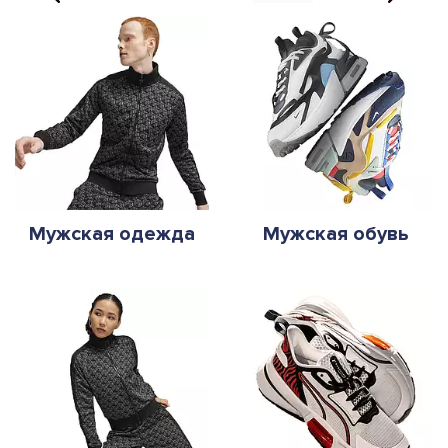
Мужская одежда
Мужская обувь