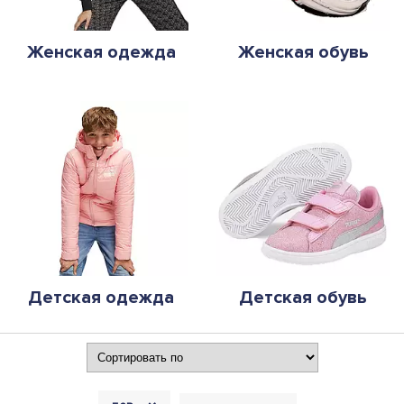
Женская одежда
Женская обувь
Детская одежда
Детская обувь