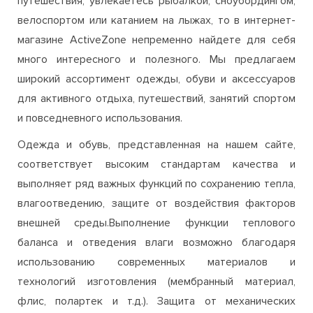
путешествия, увлекаетесь рыбалкой, сноубордингом,
велоспортом или катанием на лыжах, то в интернет-
магазине ActiveZone непременно найдете для себя
много интересного и полезного. Мы предлагаем
широкий ассортимент одежды, обуви и аксессуаров
для активного отдыха, путешествий, занятий спортом
и повседневного использования.
Одежда и обувь, представленная на нашем сайте,
соответствует высоким стандартам качества и
выполняет ряд важных функций по сохранению тепла,
влагоотведению, защите от воздействия факторов
внешней среды.Выполнение функции теплового
баланса и отведения влаги возможно благодаря
использованию современных материалов и
технологий изготовления (мембранный материал,
флис, полартек и т.д.). Защита от механических