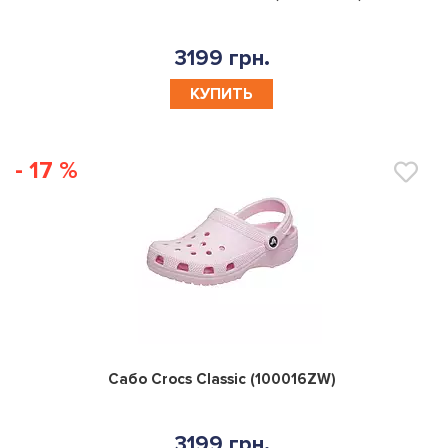
3199 грн.
КУПИТЬ
- 17 %
0
Сабо Crocs Classic (100016ZW)
3199 грн.