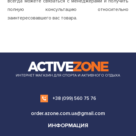
ИНТЕРНЕТ МАГАЗИН ДЛЯ СПОРТА И АКТИВНОГО ОТДЫХА
+38 (099) 560 75 76
order.azone.com.ua@gmail.com
ИНФОРМАЦИЯ
ОДЕЖДА И ОБУВЬ
СПОРТ