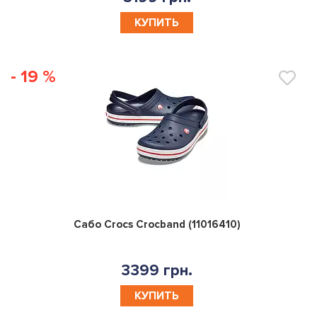
КУПИТЬ
- 19 %
0
Сабо Crocs Crocband (11016410)
3399 грн.
КУПИТЬ