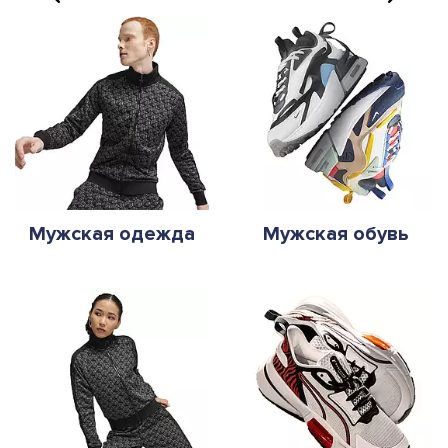
Мужская одежда
Мужская обувь