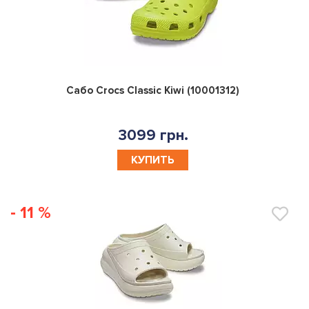
0
Сабо Crocs Classic Kiwi (10001312)
3099 грн.
КУПИТЬ
- 11 %