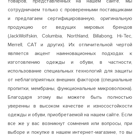
(JackWolfskin, Columbia, Northland, Billabong, Hi-Tec,
Merrell, CAT и других). Их отличительной чертой
является акцент наинновационных подходах к
изготовлению одежды и обуви, в частности,
использование специальных технологий для защиты
от неблагоприятных внешних факторов (специальные
пропитки, мембраны, функциональные микроволокна).
Благодаря этому вы можете быть полностью
уверенны в высоком качестве и износостойкости
одежды и обуви, приобретаемой на нашем сайте. Если
все же у вас возникнут сомнения или вопросы, при
выборе и покупке в нашем интернет-магазине, то вы
всегда можете связаться с менеджерами и получить
полную консультацию относительно
заинтересовавшего вас товара.