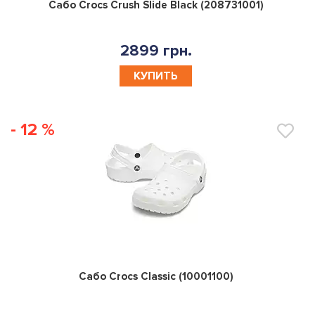
0
Сабо Crocs Crush Slide Black (208731001)
2899 грн.
КУПИТЬ
- 12 %
0
Сабо Crocs Classic (10001100)