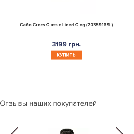
0
Сабо Crocs Classic Lined Clog (2035916SL)
3199 грн.
КУПИТЬ
Отзывы наших покупателей