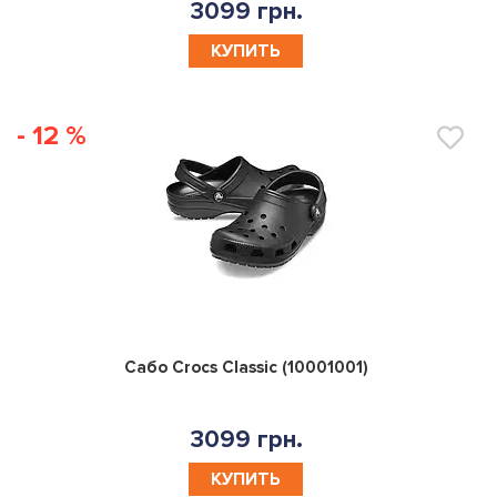
3099 грн.
КУПИТЬ
- 12 %
0
Сабо Crocs Classic (10001001)
3099 грн.
КУПИТЬ