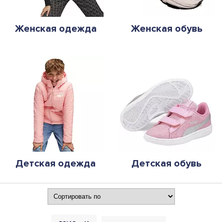
Женская одежда
Женская обувь
Детская одежда
Детская обувь