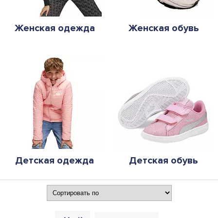
Женская одежда
Женская обувь
Детская одежда
Детская обувь