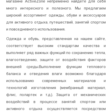
магазине ActiveZone непременно найдете для себя
много интересного и полезного. Мы предлагаем
широкий ассортимент одежды, обуви и аксессуаров
для активного отдыха, путешествий, занятий спортом
и повседневного использования.
Одежда и обувь, представленная на нашем сайте,
соответствует высоким стандартам качества и
выполняет ряд важных функций по сохранению тепла,
влагоотведению, защите от воздействия факторов
внешней среды.Выполнение функции теплового
баланса и отведения влаги возможно благодаря
использованию современных материалов и
технологий изготовления (мембранный материал,
флис, полартек и т.д.). Защита от механических
воздействий в процессе занятий спортом или
активного отдыха осуществляется посредством