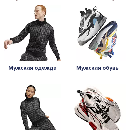
Мужская одежда
Мужская обувь