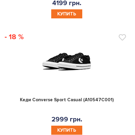
4199 грн.
КУПИТЬ
- 18 %
0
Кеди Converse Sport Casual (A10547C001)
2999 грн.
КУПИТЬ