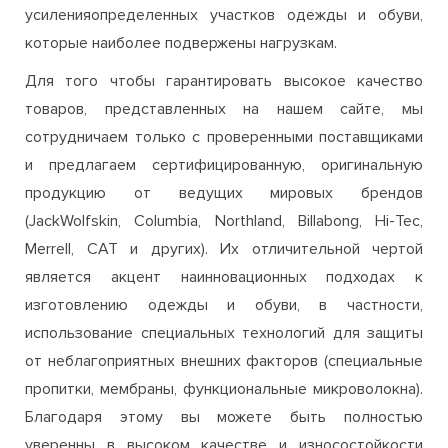
усиленияопределенных участков одежды и обуви,
которые наиболее подвержены нагрузкам.
Для того чтобы гарантировать высокое качество
товаров, представленных на нашем сайте, мы
сотрудничаем только с проверенными поставщиками
и предлагаем сертифицированную, оригинальную
продукцию от ведущих мировых брендов
(JackWolfskin, Columbia, Northland, Billabong, Hi-Tec,
Merrell, CAT и других). Их отличительной чертой
является акцент наинновационных подходах к
изготовлению одежды и обуви, в частности,
использование специальных технологий для защиты
от неблагоприятных внешних факторов (специальные
пропитки, мембраны, функциональные микроволокна).
Благодаря этому вы можете быть полностью
уверенны в высоком качестве и износостойкости