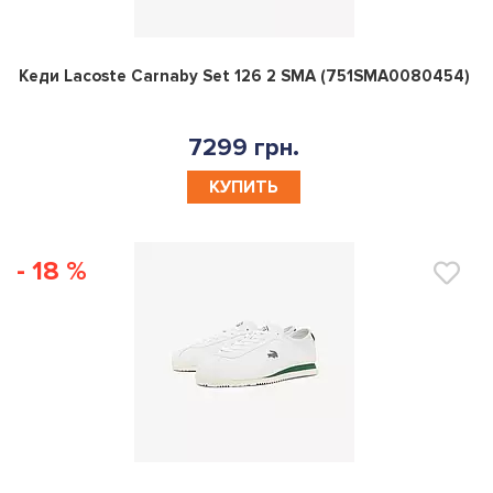
0
Кеди Lacoste Carnaby Set 126 2 SMA (751SMA0080454)
7299 грн.
КУПИТЬ
- 18 %