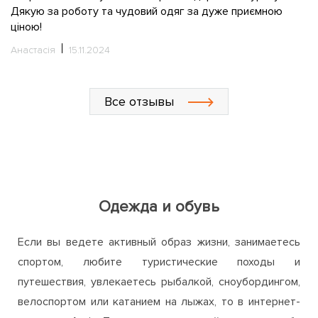
Дякую за роботу та чудовий одяг за дуже приємною
ціною!
Анастасія
15.11.2024
Все отзывы
Одежда и обувь
Если вы ведете активный образ жизни, занимаетесь
спортом, любите туристические походы и
путешествия, увлекаетесь рыбалкой, сноубордингом,
велоспортом или катанием на лыжах, то в интернет-