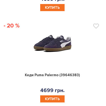
КУПИТЬ
- 20 %
0
Кеди Puma Palermo (39646383)
4699 грн.
КУПИТЬ