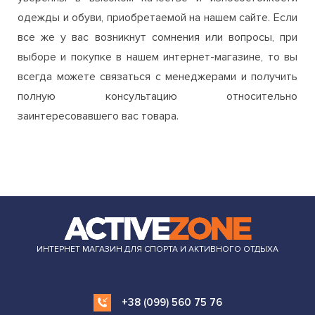
одежды и обуви, приобретаемой на нашем сайте. Если
все же у вас возникнут сомнения или вопросы, при
выборе и покупке в нашем интернет-магазине, то вы
всегда можете связаться с менеджерами и получить
полную консультацию относительно
заинтересовавшего вас товара.
ИНТЕРНЕТ МАГАЗИН ДЛЯ СПОРТА И АКТИВНОГО ОТДЫХА
+38 (099) 560 75 76