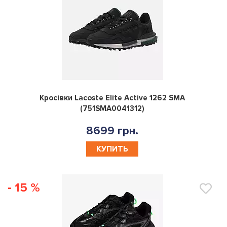
0
Кросівки Lacoste Elite Active 1262 SMA
(751SMA0041312)
8699 грн.
КУПИТЬ
- 15 %