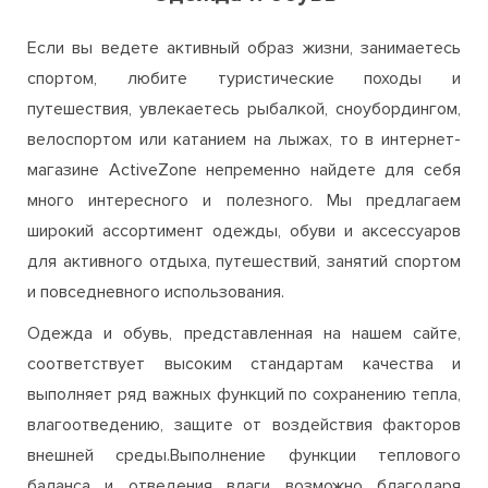
Если вы ведете активный образ жизни, занимаетесь
спортом, любите туристические походы и
путешествия, увлекаетесь рыбалкой, сноубордингом,
велоспортом или катанием на лыжах, то в интернет-
магазине ActiveZone непременно найдете для себя
много интересного и полезного. Мы предлагаем
широкий ассортимент одежды, обуви и аксессуаров
для активного отдыха, путешествий, занятий спортом
и повседневного использования.
Одежда и обувь, представленная на нашем сайте,
соответствует высоким стандартам качества и
выполняет ряд важных функций по сохранению тепла,
влагоотведению, защите от воздействия факторов
внешней среды.Выполнение функции теплового
баланса и отведения влаги возможно благодаря