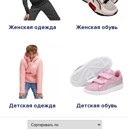
Женская одежда
Женская обувь
Детская одежда
Детская обувь