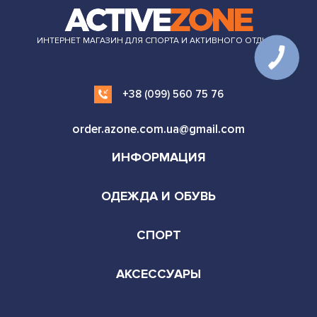
ИНТЕРНЕТ МАГАЗИН ДЛЯ СПОРТА И АКТИВНОГО ОТДЫХА
+38 (099) 560 75 76
order.azone.com.ua@gmail.com
ИНФОРМАЦИЯ
ОДЕЖДА И ОБУВЬ
СПОРТ
АКСЕССУАРЫ