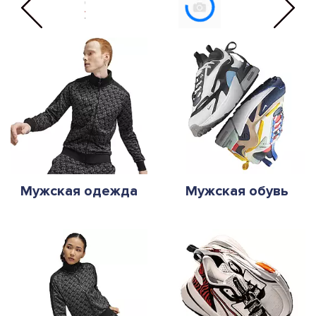
Мужская одежда
Мужская обувь