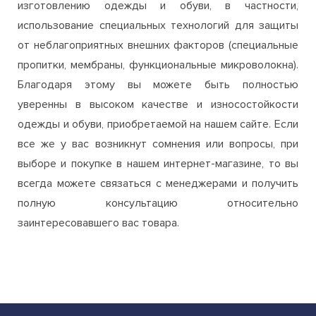
изготовлению одежды и обуви, в частности,
использование специальных технологий для защиты
от неблагоприятных внешних факторов (специальные
пропитки, мембраны, функциональные микроволокна).
Благодаря этому вы можете быть полностью
уверенны в высоком качестве и износостойкости
одежды и обуви, приобретаемой на нашем сайте. Если
все же у вас возникнут сомнения или вопросы, при
выборе и покупке в нашем интернет-магазине, то вы
всегда можете связаться с менеджерами и получить
полную консультацию относительно
заинтересовавшего вас товара.