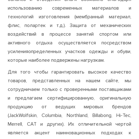
использованию современных материалов и
технологий изготовления (мембранный материал,
флис, полартек и т.д.). Защита от механических
воздействий в процессе занятий спортом или
активного отдыха осуществляется посредством
усиленияопределенных участков одежды и обуви,
которые наиболее подвержены нагрузкам.
Для того чтобы гарантировать высокое качество
товаров, представленных на нашем сайте, мы
сотрудничаем только с проверенными поставщиками
и предлагаем сертифицированную, оригинальную
продукцию от ведущих мировых брендов
(JackWolfskin, Columbia, Northland, Billabong, Hi-Tec,
Merrell, CAT и других). Их отличительной чертой
является акцент наинновационных подходах к