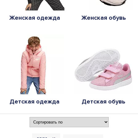
Женская одежда
Женская обувь
Детская одежда
Детская обувь