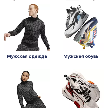
Мужская одежда
Мужская обувь