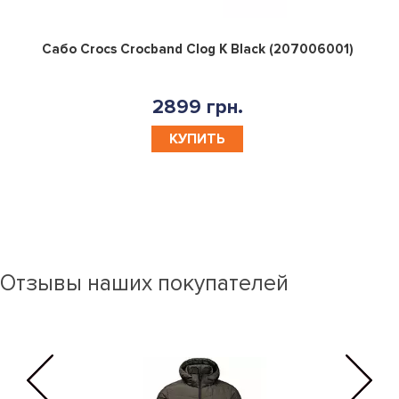
0
Сабо Crocs Crocband Clog K Black (207006001)
2899 грн.
КУПИТЬ
Отзывы наших покупателей