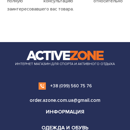
ИНТЕРНЕТ МАГАЗИН ДЛЯ СПОРТА И АКТИВНОГО ОТДЫХА
+38 (099) 560 75 76
order.azone.com.ua@gmail.com
ИНФОРМАЦИЯ
ОДЕЖДА И ОБУВЬ
СПОРТ