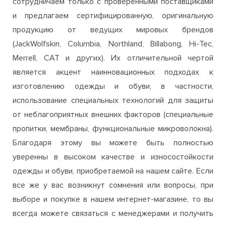
Merrell, CAT и других). Их отличительной чертой
является акцент наинновационных подходах к
изготовлению одежды и обуви, в частности,
использование специальных технологий для защиты
от неблагоприятных внешних факторов (специальные
пропитки, мембраны, функциональные микроволокна).
Благодаря этому вы можете быть полностью
уверенны в высоком качестве и износостойкости
одежды и обуви, приобретаемой на нашем сайте. Если
все же у вас возникнут сомнения или вопросы, при
выборе и покупке в нашем интернет-магазине, то вы
всегда можете связаться с менеджерами и получить
полную консультацию относительно
заинтересовавшего вас товара.