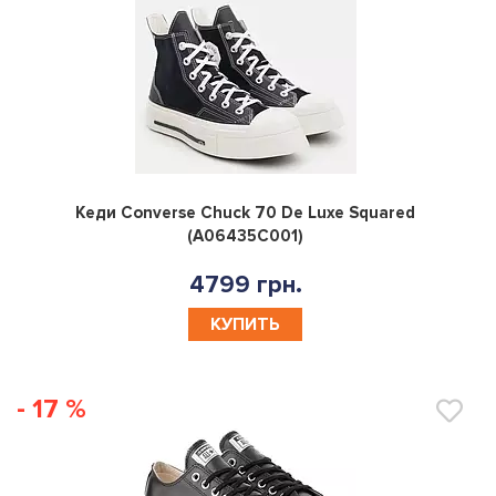
0
Кеди Converse Chuck 70 De Luxe Squared
(A06435C001)
4799 грн.
КУПИТЬ
- 17 %