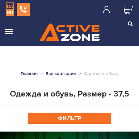
UA
RU
Главная
Все категории
Одежда и обувь
Одежда и обувь, Размер - 37,5
ФИЛЬТР