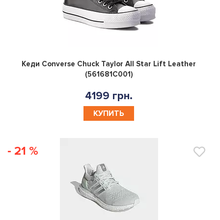
0
Кеди Converse Chuck Taylor All Star Lift Leather
(561681C001)
4199 грн.
КУПИТЬ
- 21 %