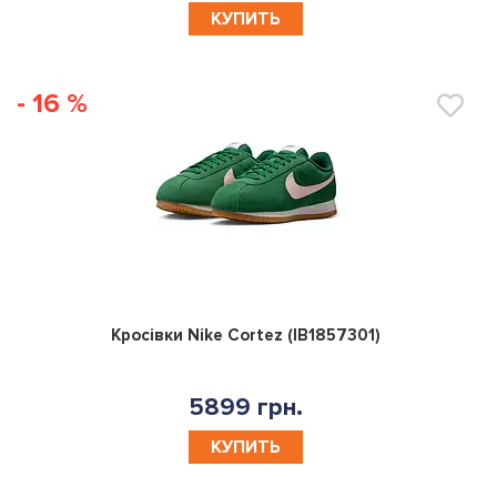
- 16 %
0
Кросівки Nike Cortez (IB1857301)
5899 грн.
КУПИТЬ