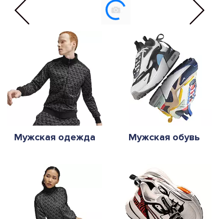
Мужская одежда
Мужская обувь