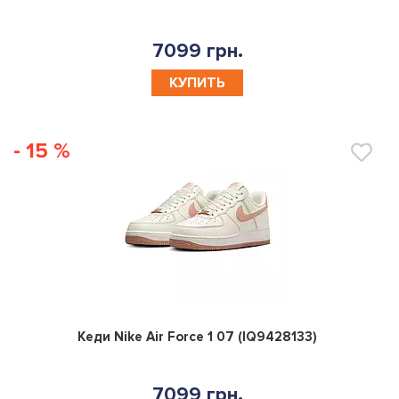
7099 грн.
КУПИТЬ
- 15 %
0
Кеди Nike Air Force 1 07 (IQ9428133)
7099 грн.