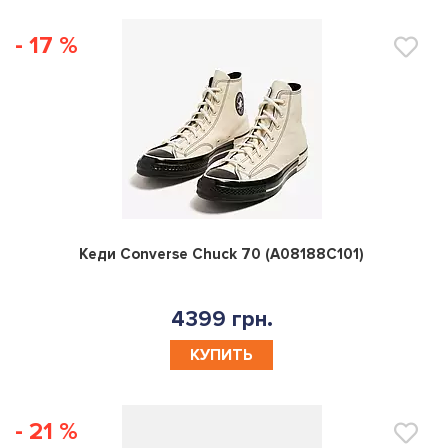
- 17 %
0
Кеди Converse Chuck 70 (A08188C101)
4399 грн.
КУПИТЬ
- 21 %