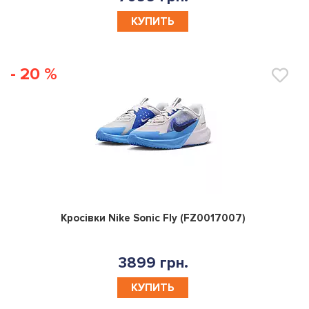
КУПИТЬ
- 20 %
0
Кросівки Nike Sonic Fly (FZ0017007)
3899 грн.
КУПИТЬ