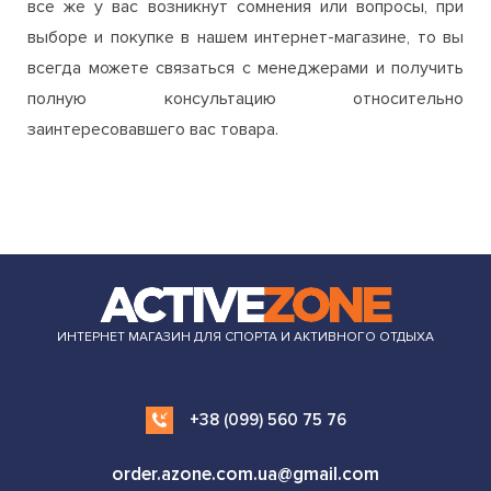
одежды и обуви, приобретаемой на нашем сайте. Если
все же у вас возникнут сомнения или вопросы, при
выборе и покупке в нашем интернет-магазине, то вы
всегда можете связаться с менеджерами и получить
полную консультацию относительно
заинтересовавшего вас товара.
ИНТЕРНЕТ МАГАЗИН ДЛЯ СПОРТА И АКТИВНОГО ОТДЫХА
+38 (099) 560 75 76