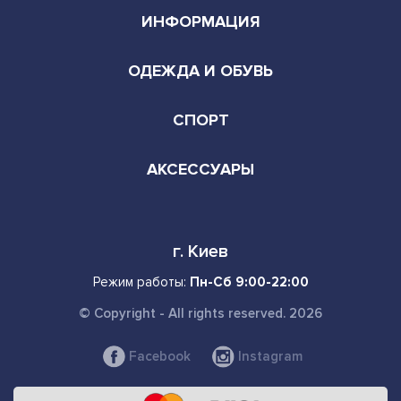
order.azone.com.ua@gmail.com
ИНФОРМАЦИЯ
ОДЕЖДА И ОБУВЬ
СПОРТ
АКСЕССУАРЫ
г. Киев
Режим работы:
Пн-Сб 9:00-22:00
© Copyright - All rights reserved. 2026
Facebook
Instagram