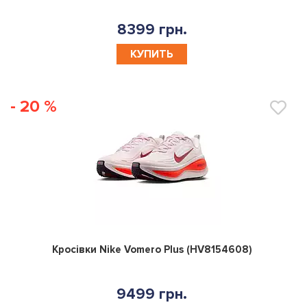
8399 грн.
КУПИТЬ
- 20 %
0
Кросівки Nike Vomero Plus (HV8154608)
9499 грн.
КУПИТЬ