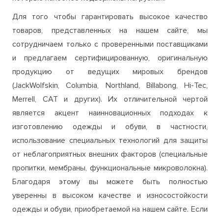
которые наиболее подвержены нагрузкам.
Для того чтобы гарантировать высокое качество
товаров, представленных на нашем сайте, мы
сотрудничаем только с проверенными поставщиками
и предлагаем сертифицированную, оригинальную
продукцию от ведущих мировых брендов
(JackWolfskin, Columbia, Northland, Billabong, Hi-Tec,
Merrell, CAT и других). Их отличительной чертой
является акцент наинновационных подходах к
изготовлению одежды и обуви, в частности,
использование специальных технологий для защиты
от неблагоприятных внешних факторов (специальные
пропитки, мембраны, функциональные микроволокна).
Благодаря этому вы можете быть полностью
уверенны в высоком качестве и износостойкости