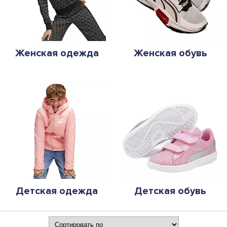
Женская одежда
Женская обувь
Детская одежда
Детская обувь