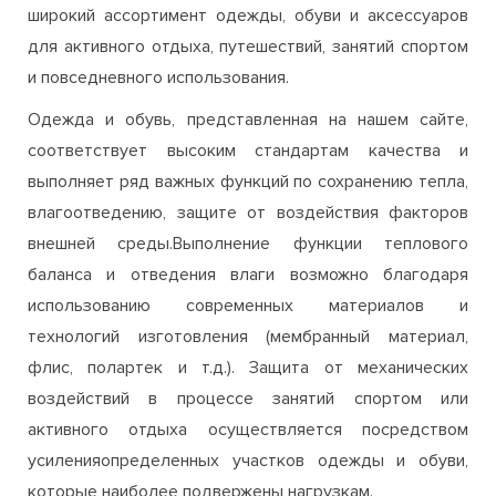
много интересного и полезного. Мы предлагаем
широкий ассортимент одежды, обуви и аксессуаров
для активного отдыха, путешествий, занятий спортом
и повседневного использования.
Одежда и обувь, представленная на нашем сайте,
соответствует высоким стандартам качества и
выполняет ряд важных функций по сохранению тепла,
влагоотведению, защите от воздействия факторов
внешней среды.Выполнение функции теплового
баланса и отведения влаги возможно благодаря
использованию современных материалов и
технологий изготовления (мембранный материал,
флис, полартек и т.д.). Защита от механических
воздействий в процессе занятий спортом или
активного отдыха осуществляется посредством
усиленияопределенных участков одежды и обуви,