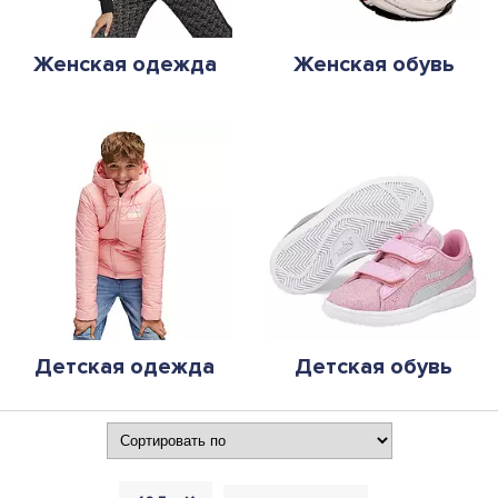
Женская одежда
Женская обувь
Детская одежда
Детская обувь