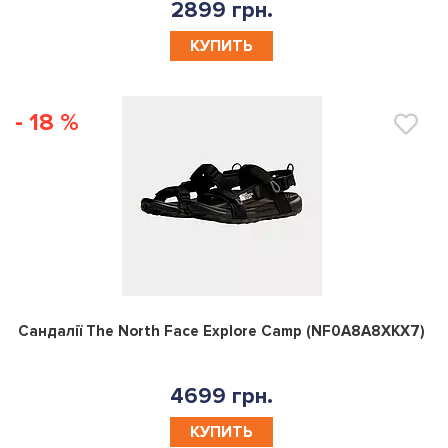
2899 грн.
КУПИТЬ
- 18 %
0
Сандалії The North Face Explore Camp (NF0A8A8XKX7)
4699 грн.
КУПИТЬ