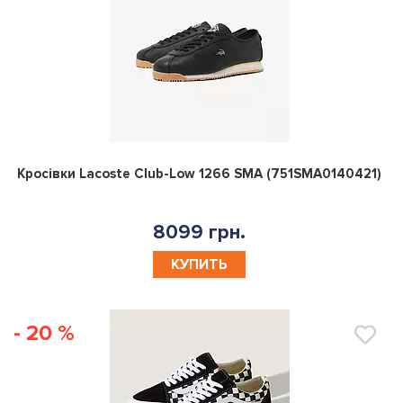
0
Кросівки Lacoste Club-Low 1266 SMA (751SMA0140421)
8099 грн.
КУПИТЬ
- 20 %