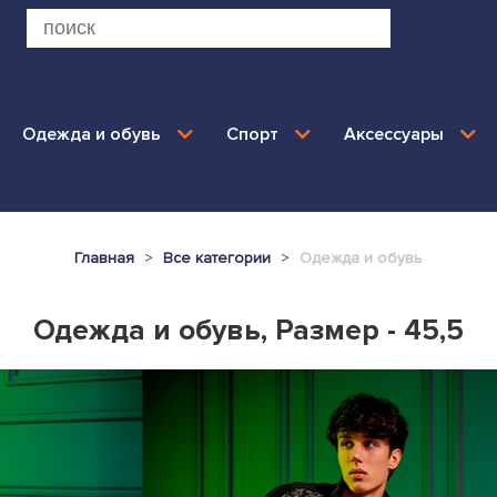
Одежда и обувь
Спорт
Аксессуары
Главная
Все категории
Одежда и обувь
Одежда и обувь, Размер - 45,5