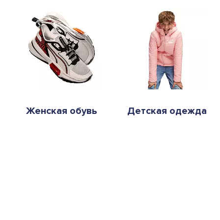
Женская обувь
Детская одежда