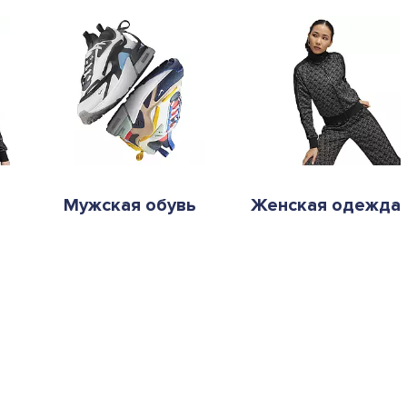
Мужская обувь
Женская одежда