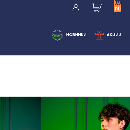
UA
RU
НОВИНКИ
АКЦИИ