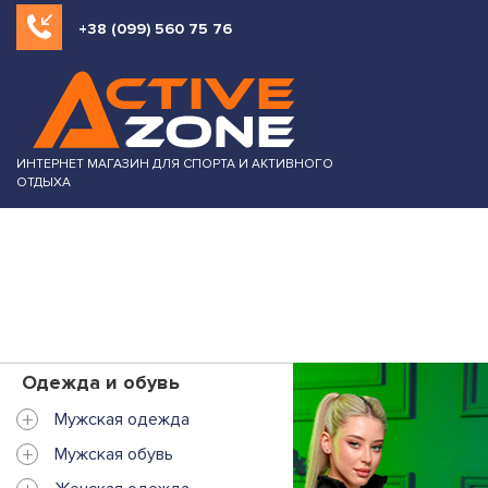
+38 (099) 560 75 76
ИНТЕРНЕТ МАГАЗИН ДЛЯ СПОРТА И АКТИВНОГО
ОТДЫХА
Одежда и обувь
+
Мужская одежда
+
Мужская обувь