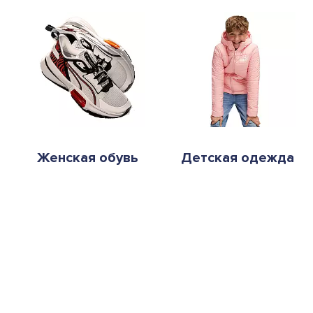
Женская обувь
Детская одежда