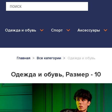
Одежда и обувь
Спорт
Аксессуары
Главная
Все категории
Одежда и обувь
Одежда и обувь, Размер - 10