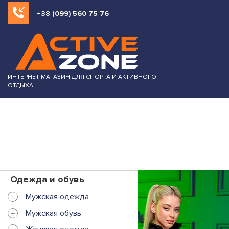
+38 (099) 560 75 76
ИНТЕРНЕТ МАГАЗИН ДЛЯ СПОРТА И АКТИВНОГО
ОТДЫХА
Одежда и обувь
+
Мужская одежда
+
Мужская обувь