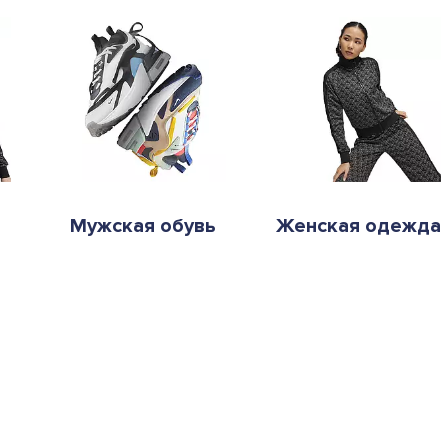
Мужская обувь
Женская одежда