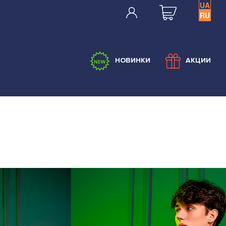
UA
RU
НОВИНКИ
АКЦИИ