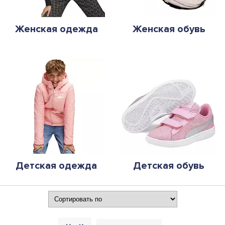
Женская одежда
Женская обувь
Детская одежда
Детская обувь