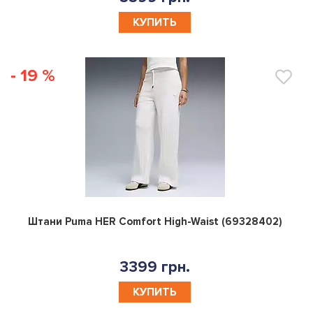
КУПИТЬ
- 19 %
0
Штани Puma HER Comfort High-Waist (69328402)
3399 грн.
КУПИТЬ