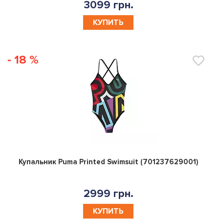
3099 грн.
КУПИТЬ
- 18 %
0
Купальник Puma Printed Swimsuit (701237629001)
2999 грн.
КУПИТЬ