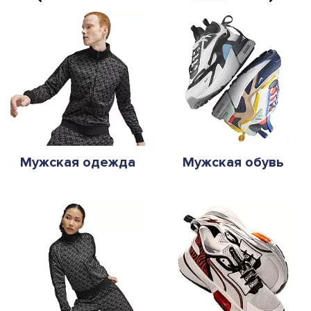
Мужская одежда
Мужская обувь