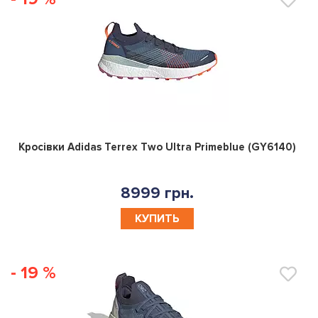
0
Кросівки Adidas Terrex Two Ultra Primeblue (GY6140)
8999 грн.
КУПИТЬ
- 19 %