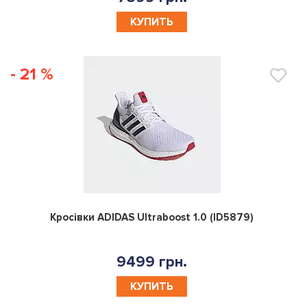
КУПИТЬ
- 21 %
0
Кросівки ADIDAS Ultraboost 1.0 (ID5879)
9499 грн.
КУПИТЬ