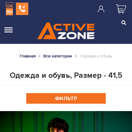
UA
RU
Главная
Все категории
Одежда и обувь
Одежда и обувь, Размер - 41,5
ФИЛЬТР