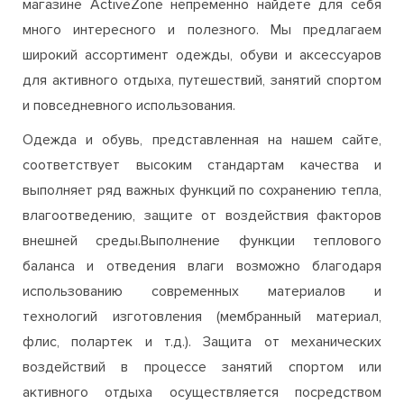
и повседневного использования.
Одежда и обувь, представленная на нашем сайте,
соответствует высоким стандартам качества и
выполняет ряд важных функций по сохранению тепла,
влагоотведению, защите от воздействия факторов
внешней среды.Выполнение функции теплового
баланса и отведения влаги возможно благодаря
использованию современных материалов и
технологий изготовления (мембранный материал,
флис, полартек и т.д.). Защита от механических
воздействий в процессе занятий спортом или
активного отдыха осуществляется посредством
усиленияопределенных участков одежды и обуви,
которые наиболее подвержены нагрузкам.
Для того чтобы гарантировать высокое качество