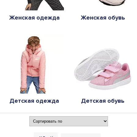
Женская одежда
Женская обувь
Детская одежда
Детская обувь