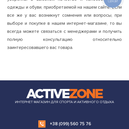
всегда можете связаться с менеджерами и получить
полную консультацию относительно
заинтересовавшего вас товара.
ИНТЕРНЕТ МАГАЗИН ДЛЯ СПОРТА И АКТИВНОГО ОТДЫХА
+38 (099) 560 75 76
order.azone.com.ua@gmail.com
ИНФОРМАЦИЯ