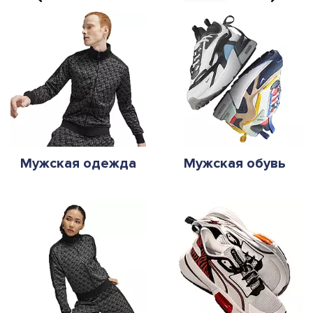
Мужская одежда
Мужская обувь