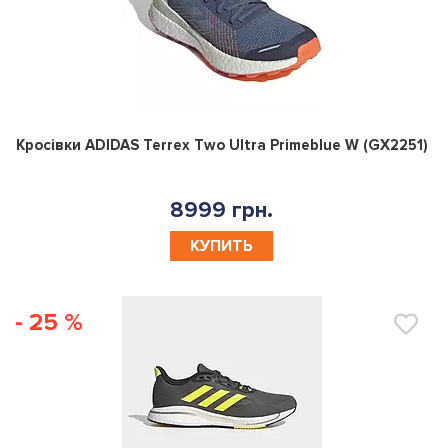
0
Кросівки ADIDAS Terrex Two Ultra Primeblue W (GX2251)
8999 грн.
КУПИТЬ
- 25 %