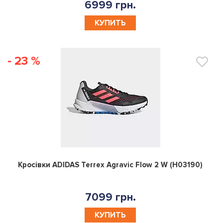
6999 грн.
КУПИТЬ
- 23 %
0
Кросівки ADIDAS Terrex Agravic Flow 2 W (H03190)
7099 грн.
КУПИТЬ