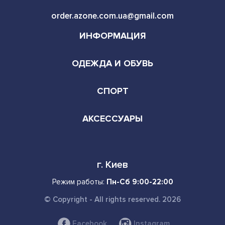
ОДЕЖДА И ОБУВЬ
СПОРТ
АКСЕССУАРЫ
г. Киев
Режим работы:
Пн-Сб 9:00-22:00
© Copyright - All rights reserved. 2026
Facebook
Instagram