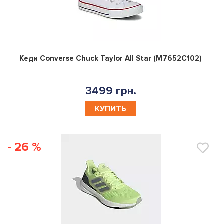
0
Кеди Converse Chuck Taylor All Star (M7652C102)
3499 грн.
КУПИТЬ
- 26 %