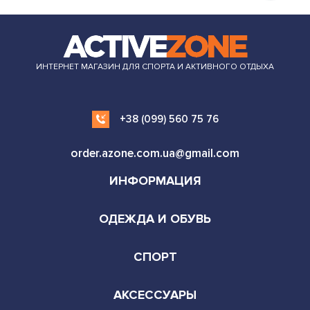
ИНТЕРНЕТ МАГАЗИН ДЛЯ СПОРТА И АКТИВНОГО ОТДЫХА
+38 (099) 560 75 76
order.azone.com.ua@gmail.com
ИНФОРМАЦИЯ
ОДЕЖДА И ОБУВЬ
СПОРТ
АКСЕССУАРЫ