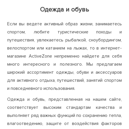
Одежда и обувь
Если вы ведете активный образ жизни, занимаетесь
спортом, любите туристические походы и
путешествия, увлекаетесь рыбалкой, сноубордингом,
велоспортом или катанием на лыжах, то в интернет-
магазине ActiveZone непременно найдете для себя
много интересного и полезного. Мы предлагаем
широкий ассортимент одежды, обуви и аксессуаров
для активного отдыха, путешествий, занятий спортом
и повседневного использования.
Одежда и обувь, представленная на нашем сайте,
соответствует высоким стандартам качества и
выполняет ряд важных функций по сохранению тепла,
влагоотведению, защите от воздействия факторов