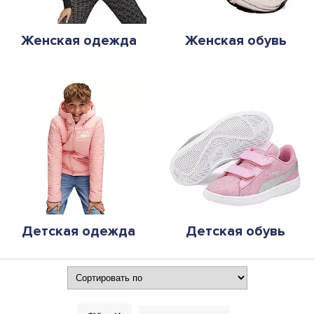
Женская одежда
Женская обувь
Детская одежда
Детская обувь