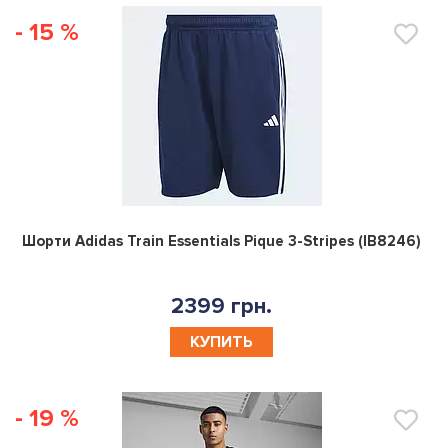
- 15 %
0
Шорти Adidas Train Essentials Pique 3-Stripes (IB8246)
2399 грн.
КУПИТЬ
- 19 %