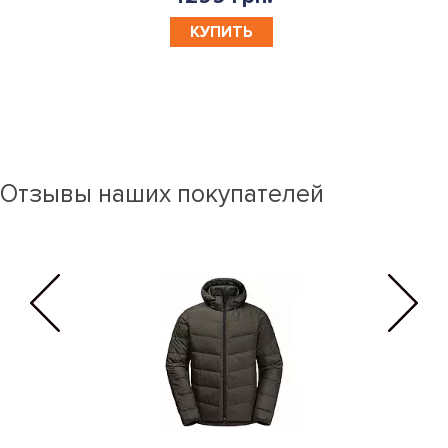
КУПИТЬ
Отзывы наших покупателей