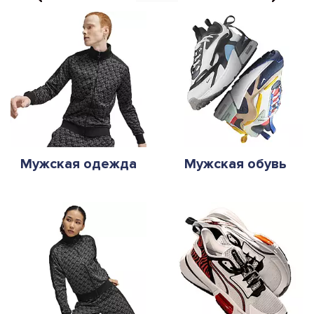
Мужская одежда
Мужская обувь