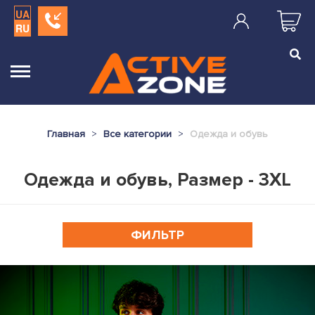
UA
RU
Главная
Все категории
Одежда и обувь
Одежда и обувь, Размер - 3XL
ФИЛЬТР