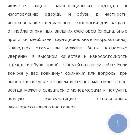
является акцент наинновационных подходах к
изготовлению одежды и обуви, в частности,
использование специальных технологий для защиты
от неблагоприятных внешних факторов (специальные
пропитки, мембраны, функциональные микроволокна).
Благодаря этому вы можете быть полностью
уверенны в высоком качестве и износостойкости
одежды и обуви, приобретаемой на нашем сайте. Если
все же у вас возникнут сомнения или вопросы, при
выборе и покупке в нашем интернет-магазине, то вы
всегда можете связаться с менеджерами и получить
полную консультацию относительно
заинтересовавшего вас товара.