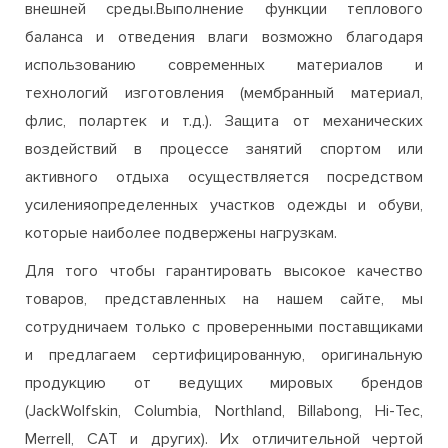
внешней среды.Выполнение функции теплового
баланса и отведения влаги возможно благодаря
использованию современных материалов и
технологий изготовления (мембранный материал,
флис, полартек и т.д.). Защита от механических
воздействий в процессе занятий спортом или
активного отдыха осуществляется посредством
усиленияопределенных участков одежды и обуви,
которые наиболее подвержены нагрузкам.
Для того чтобы гарантировать высокое качество
товаров, представленных на нашем сайте, мы
сотрудничаем только с проверенными поставщиками
и предлагаем сертифицированную, оригинальную
продукцию от ведущих мировых брендов
(JackWolfskin, Columbia, Northland, Billabong, Hi-Tec,
Merrell, CAT и других). Их отличительной чертой