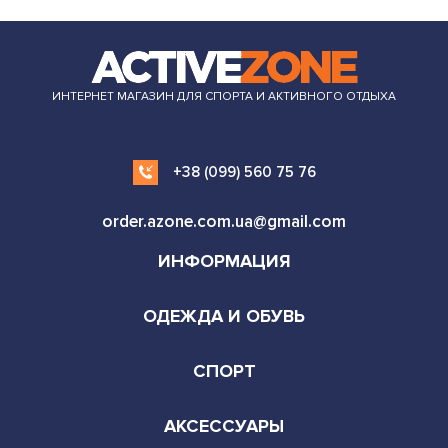
ИНТЕРНЕТ МАГАЗИН ДЛЯ СПОРТА И АКТИВНОГО ОТДЫХА
+38 (099) 560 75 76
order.azone.com.ua@gmail.com
ИНФОРМАЦИЯ
ОДЕЖДА И ОБУВЬ
СПОРТ
АКСЕССУАРЫ