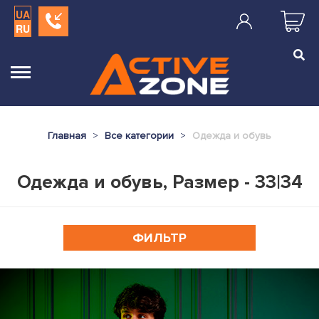
UA
RU
Главная
Все категории
Одежда и обувь
Одежда и обувь, Размер - 33|34
ФИЛЬТР