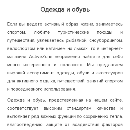
Одежда и обувь
Если вы ведете активный образ жизни, занимаетесь
спортом, любите туристические походы и
путешествия, увлекаетесь рыбалкой, сноубордингом,
велоспортом или катанием на лыжах, то в интернет-
магазине ActiveZone непременно найдете для себя
много интересного и полезного. Мы предлагаем
широкий ассортимент одежды, обуви и аксессуаров
для активного отдыха, путешествий, занятий спортом
и повседневного использования.
Одежда и обувь, представленная на нашем сайте,
соответствует высоким стандартам качества и
выполняет ряд важных функций по сохранению тепла,
влагоотведению, защите от воздействия факторов