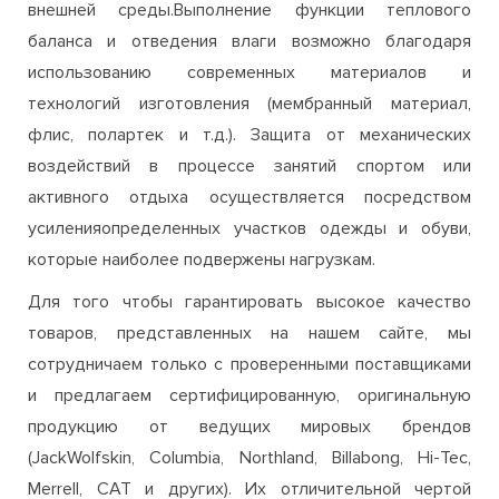
внешней среды.Выполнение функции теплового
баланса и отведения влаги возможно благодаря
использованию современных материалов и
технологий изготовления (мембранный материал,
флис, полартек и т.д.). Защита от механических
воздействий в процессе занятий спортом или
активного отдыха осуществляется посредством
усиленияопределенных участков одежды и обуви,
которые наиболее подвержены нагрузкам.
Для того чтобы гарантировать высокое качество
товаров, представленных на нашем сайте, мы
сотрудничаем только с проверенными поставщиками
и предлагаем сертифицированную, оригинальную
продукцию от ведущих мировых брендов
(JackWolfskin, Columbia, Northland, Billabong, Hi-Tec,
Merrell, CAT и других). Их отличительной чертой