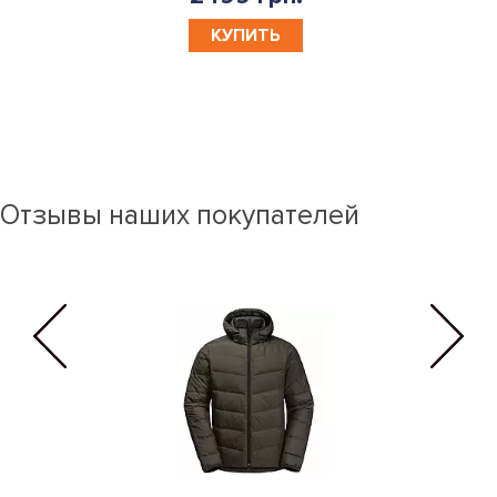
КУПИТЬ
Отзывы наших покупателей