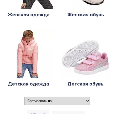
Женская одежда
Женская обувь
Детская одежда
Детская обувь