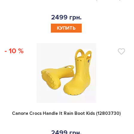
2499 грн.
КУПИТЬ
- 10 %
0
Сапоги Crocs Handle It Rain Boot Kids (12803730)
2499 грн.