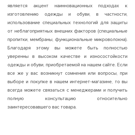
является акцент наинновационных подходах к
изготовлению одежды и обуви, в частности,
использование специальных технологий для защиты
от неблагоприятных внешних факторов (специальные
пропитки, мембраны, функциональные микроволокна).
Благодаря этому вы можете быть полностью
уверенны в высоком качестве и износостойкости
одежды и обуви, приобретаемой на нашем сайте. Если
все же у вас возникнут сомнения или вопросы, при
выборе и покупке в нашем интернет-магазине, то вы
всегда можете связаться с менеджерами и получить
полную консультацию относительно
заинтересовавшего вас товара.