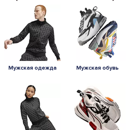
Мужская одежда
Мужская обувь