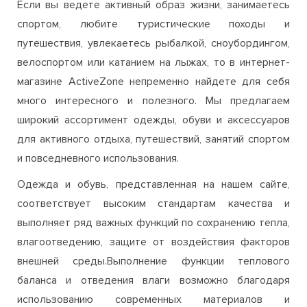
Если вы ведете активный образ жизни, занимаетесь
спортом, любите туристические походы и
путешествия, увлекаетесь рыбалкой, сноубордингом,
велоспортом или катанием на лыжах, то в интернет-
магазине ActiveZone непременно найдете для себя
много интересного и полезного. Мы предлагаем
широкий ассортимент одежды, обуви и аксессуаров
для активного отдыха, путешествий, занятий спортом
и повседневного использования.
Одежда и обувь, представленная на нашем сайте,
соответствует высоким стандартам качества и
выполняет ряд важных функций по сохранению тепла,
влагоотведению, защите от воздействия факторов
внешней среды.Выполнение функции теплового
баланса и отведения влаги возможно благодаря
использованию современных материалов и