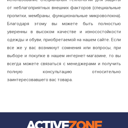
от неблагоприятных внешних факторов (специальные
пропитки, мембраны, функциональные микроволокна).
Благодаря этому вы можете быть полностью
уверенны в высоком качестве и износостойкости
одежды и обуви, приобретаемой на нашем сайте. Если
все же у вас возникнут сомнения или вопросы, при
выборе и покупке в нашем интернет-магазине, то вы
всегда можете связаться с менеджерами и получить
полную консультацию относительно
заинтересовавшего вас товара.