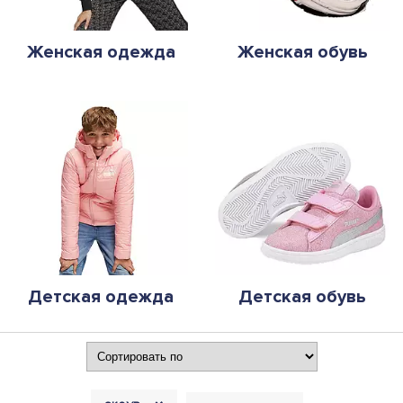
Женская одежда
Женская обувь
Детская одежда
Детская обувь