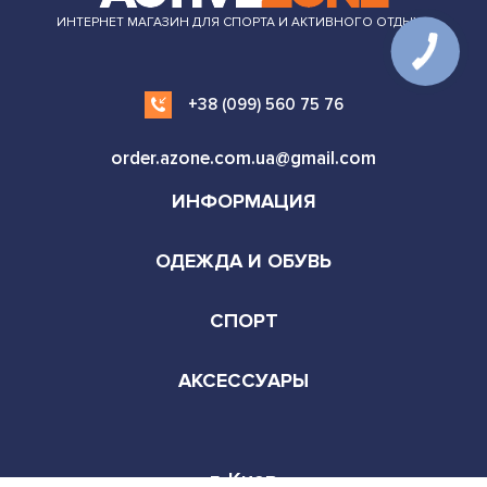
ИНТЕРНЕТ МАГАЗИН ДЛЯ СПОРТА И АКТИВНОГО ОТДЫХА
+38 (099) 560 75 76
order.azone.com.ua@gmail.com
ИНФОРМАЦИЯ
ОДЕЖДА И ОБУВЬ
СПОРТ
АКСЕССУАРЫ
г. Киев