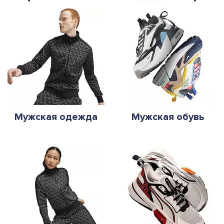
Мужская одежда
Мужская обувь