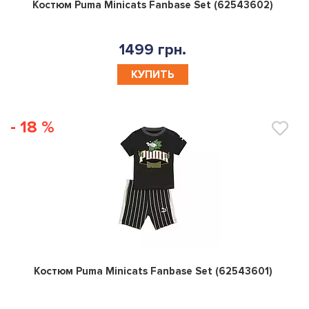
0
Костюм Puma Minicats Fanbase Set (62543602)
1499 грн.
КУПИТЬ
- 18 %
0
Костюм Puma Minicats Fanbase Set (62543601)