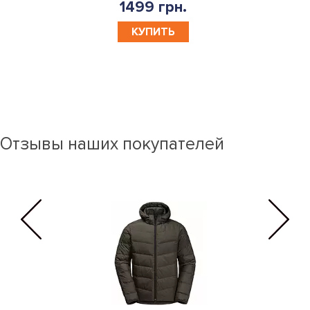
1499 грн.
КУПИТЬ
Отзывы наших покупателей