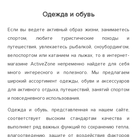
Одежда и обувь
Если вы ведете активный образ жизни, занимаетесь
спортом, любите туристические походы и
путешествия, увлекаетесь рыбалкой, сноубордингом,
велоспортом или катанием на лыжах, то в интернет-
магазине ActiveZone непременно найдете для себя
много интересного и полезного. Мы предлагаем
широкий ассортимент одежды, обуви и аксессуаров
для активного отдыха, путешествий, занятий спортом
и повседневного использования.
Одежда и обувь, представленная на нашем сайте,
соответствует высоким стандартам качества и
выполняет ряд важных функций по сохранению тепла,
влагоотведению, защите от воздействия факторов