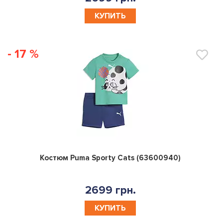
КУПИТЬ
- 17 %
0
Костюм Puma Sporty Cats (63600940)
2699 грн.
КУПИТЬ