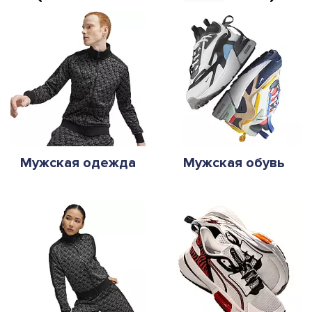
Мужская одежда
Мужская обувь