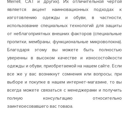
Merrell, CAT и других). Их отличительной чертой
является акцент наинновационных подходах к
изготовлению одежды и обуви, в частности,
использование специальных технологий для защиты
от неблагоприятных внешних факторов (специальные
пропитки, мембраны, функциональные микроволокна).
Благодаря этому вы можете быть полностью
уверенны в высоком качестве и износостойкости
одежды и обуви, приобретаемой на нашем сайте. Если
все же у вас возникнут сомнения или вопросы, при
выборе и покупке в нашем интернет-магазине, то вы
всегда можете связаться с менеджерами и получить
полную консультацию относительно
заинтересовавшего вас товара.