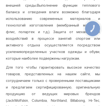
внешней среды.Выполнение функции теплового
баланса и отведения влаги возможно благодаря
использованию современных материалов и
технологий изготовления (мембранный материал,
флис, полартек и т.д.). Защита от механических
воздействий в процессе занятий спортом или
активного отдыха осуществляется посредством
усиленияопределенных участков одежды и обуви,
которые наиболее подвержены нагрузкам.
Для того чтобы гарантировать высокое качество
товаров, представленных на нашем сайте, мы
сотрудничаем только с проверенными поставщиками
и предлагаем сертифицированную, оригинальную
продукцию от ведущих мировых брендов
(JackWolfskin, Columbia, Northland, Billabong, Hi-Tec,