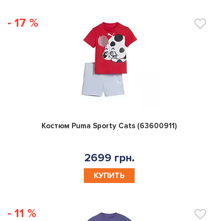
- 17 %
0
Костюм Puma Sporty Cats (63600911)
2699 грн.
КУПИТЬ
- 11 %