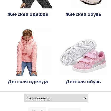
Женская одежда
Женская обувь
Детская одежда
Детская обувь