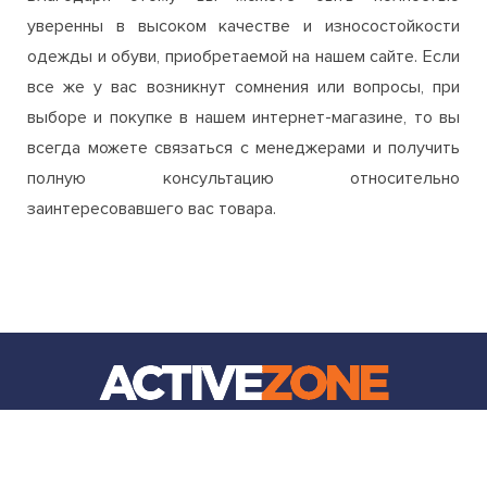
уверенны в высоком качестве и износостойкости
одежды и обуви, приобретаемой на нашем сайте. Если
все же у вас возникнут сомнения или вопросы, при
выборе и покупке в нашем интернет-магазине, то вы
всегда можете связаться с менеджерами и получить
полную консультацию относительно
заинтересовавшего вас товара.
ИНТЕРНЕТ МАГАЗИН ДЛЯ СПОРТА И АКТИВНОГО ОТДЫХА