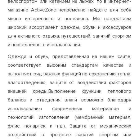
велоспортом или катанием на лыжах, то в интернет-
магазине ActiveZone непременно найдете для себя
много интересного и полезного. Мы предлагаем
широкий ассортимент одежды, обуви и аксессуаров
для активного отдыха, путешествий, занятий спортом
и повседневного использования.
Одежда и обувь, представленная на нашем сайте,
соответствует высоким стандартам качества и
выполняет ряд важных функций по сохранению тепла,
влагоотведению, защите от воздействия факторов
внешней среды.Выполнение функции теплового
баланса и отведения влаги возможно благодаря
использованию современных материалов и
технологий изготовления (мембранный материал,
флис, полартек и т.д.). Защита от механических
воздействий в процессе занятий спортом или