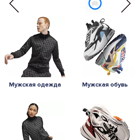
Мужская одежда
Мужская обувь