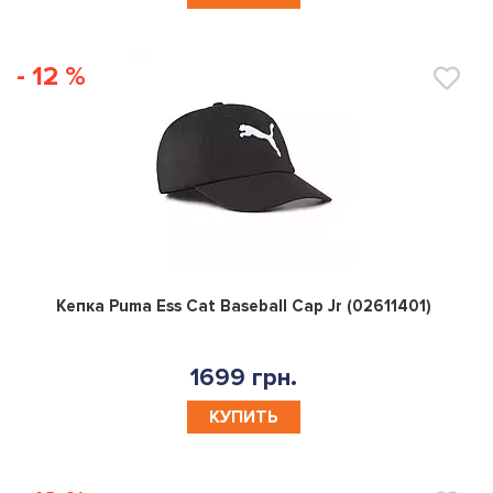
- 12 %
0
Кепка Puma Ess Cat Baseball Cap Jr (02611401)
1699 грн.
КУПИТЬ