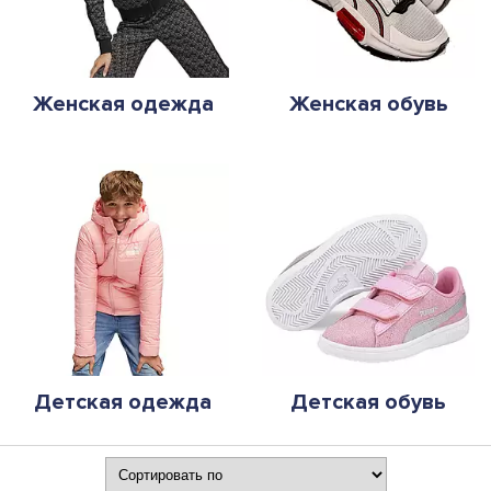
Женская одежда
Женская обувь
Детская одежда
Детская обувь