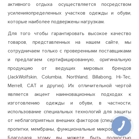
активного отдыха осуществляется посредством
усиленияопределенных участков одежды и обуви,
которые наиболее подвержены нагрузкам.
Для того чтобы гарантировать высокое качество
товаров, представленных на нашем сайте, мы
сотрудничаем только с проверенными поставщиками
и предлагаем сертифицированную, оригинальную
продукцию от ведущих мировых брендов
(JackWolfskin, Columbia, Northland, Billabong, Hi-Tec,
Merrell, CAT и других). Их отличительной чертой
является акцент наинновационных подходах к
изготовлению одежды и обуви, в частности,
использование специальных технологий для защиты
от неблагоприятных внешних факторов (специальные
пропитки, мембраны, функциональные микроволокна).
Благодаря этому вы можете быть полностью