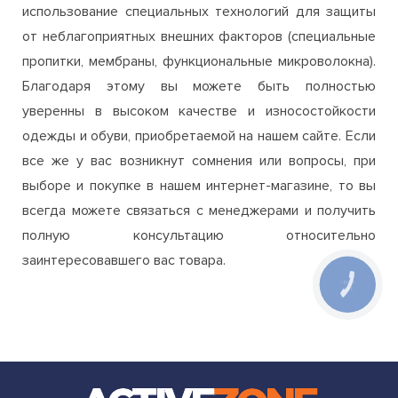
использование специальных технологий для защиты
от неблагоприятных внешних факторов (специальные
пропитки, мембраны, функциональные микроволокна).
Благодаря этому вы можете быть полностью
уверенны в высоком качестве и износостойкости
одежды и обуви, приобретаемой на нашем сайте. Если
все же у вас возникнут сомнения или вопросы, при
выборе и покупке в нашем интернет-магазине, то вы
всегда можете связаться с менеджерами и получить
полную консультацию относительно
заинтересовавшего вас товара.