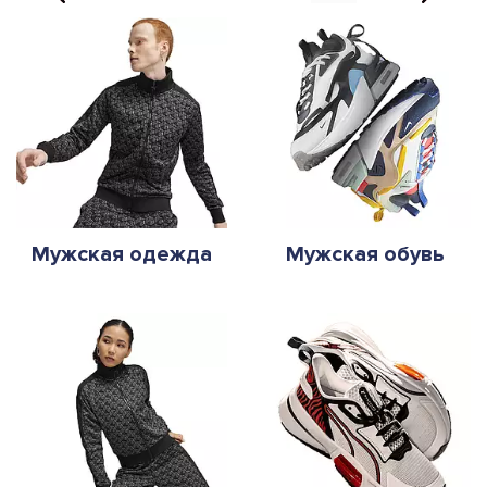
Мужская одежда
Мужская обувь