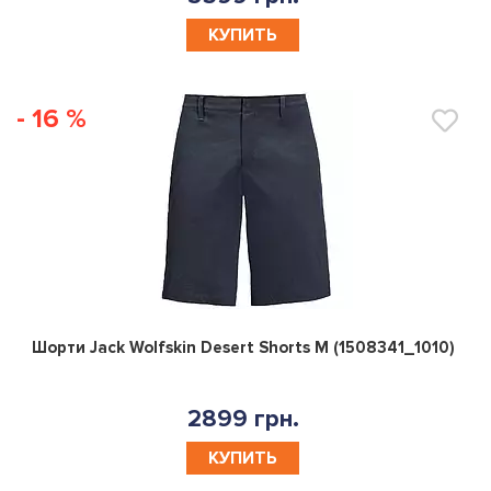
КУПИТЬ
- 16 %
0
Шорти Jack Wolfskin Desert Shorts M (1508341_1010)
2899 грн.
КУПИТЬ