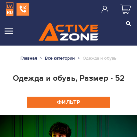
UA
RU
Главная
Все категории
Одежда и обувь
Одежда и обувь, Размер - 52
ФИЛЬТР