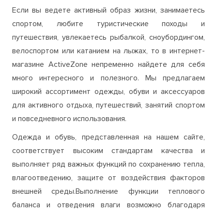
Если вы ведете активный образ жизни, занимаетесь
спортом, любите туристические походы и
путешествия, увлекаетесь рыбалкой, сноубордингом,
велоспортом или катанием на лыжах, то в интернет-
магазине ActiveZone непременно найдете для себя
много интересного и полезного. Мы предлагаем
широкий ассортимент одежды, обуви и аксессуаров
для активного отдыха, путешествий, занятий спортом
и повседневного использования.
Одежда и обувь, представленная на нашем сайте,
соответствует высоким стандартам качества и
выполняет ряд важных функций по сохранению тепла,
влагоотведению, защите от воздействия факторов
внешней среды.Выполнение функции теплового
баланса и отведения влаги возможно благодаря