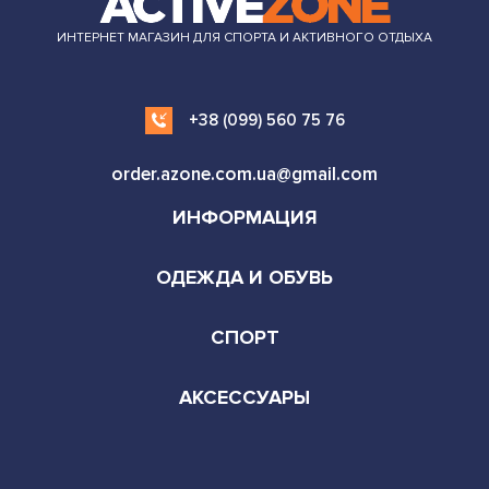
ИНТЕРНЕТ МАГАЗИН ДЛЯ СПОРТА И АКТИВНОГО ОТДЫХА
+38 (099) 560 75 76
order.azone.com.ua@gmail.com
ИНФОРМАЦИЯ
ОДЕЖДА И ОБУВЬ
СПОРТ
АКСЕССУАРЫ