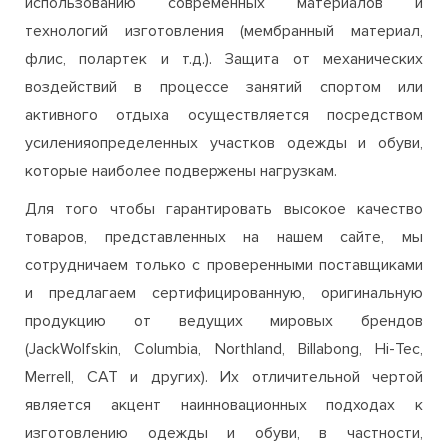
использованию современных материалов и
технологий изготовления (мембранный материал,
флис, полартек и т.д.). Защита от механических
воздействий в процессе занятий спортом или
активного отдыха осуществляется посредством
усиленияопределенных участков одежды и обуви,
которые наиболее подвержены нагрузкам.
Для того чтобы гарантировать высокое качество
товаров, представленных на нашем сайте, мы
сотрудничаем только с проверенными поставщиками
и предлагаем сертифицированную, оригинальную
продукцию от ведущих мировых брендов
(JackWolfskin, Columbia, Northland, Billabong, Hi-Tec,
Merrell, CAT и других). Их отличительной чертой
является акцент наинновационных подходах к
изготовлению одежды и обуви, в частности,