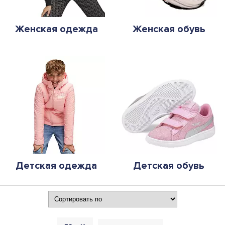
Женская одежда
Женская обувь
Детская одежда
Детская обувь