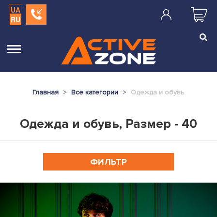
UA
RU
Главная
Все категории
Одежда и обувь
Одежда и обувь, Размер - 40
ФИЛЬТР