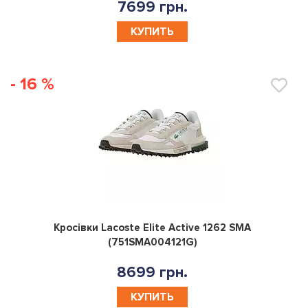
7699 грн.
КУПИТЬ
- 16 %
0
Кросівки Lacoste Elite Active 1262 SMA
(751SMA004121G)
8699 грн.
КУПИТЬ