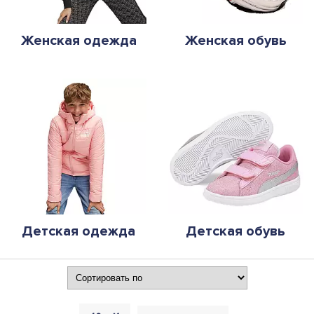
Женская одежда
Женская обувь
Детская одежда
Детская обувь