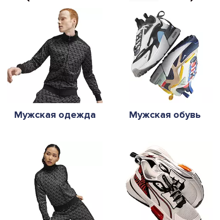
Мужская одежда
Мужская обувь