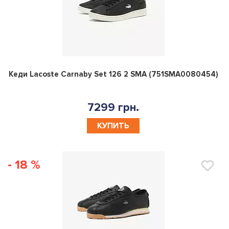
0
Кеди Lacoste Carnaby Set 126 2 SMA (751SMA0080454)
7299 грн.
КУПИТЬ
- 18 %