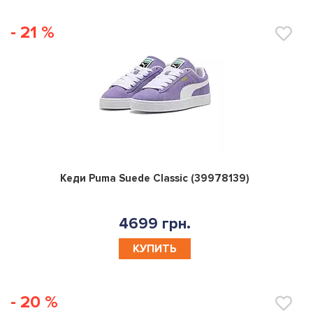
- 21 %
0
Кеди Puma Suede Classic (39978139)
4699 грн.
КУПИТЬ
- 20 %