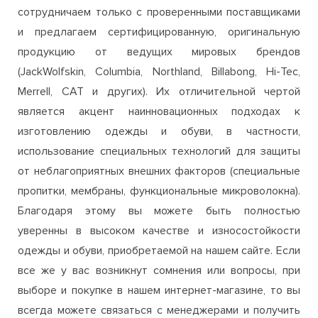
(JackWolfskin, Columbia, Northland, Billabong, Hi-Tec,
Merrell, CAT и других). Их отличительной чертой
является акцент наинновационных подходах к
изготовлению одежды и обуви, в частности,
использование специальных технологий для защиты
от неблагоприятных внешних факторов (специальные
пропитки, мембраны, функциональные микроволокна).
Благодаря этому вы можете быть полностью
уверенны в высоком качестве и износостойкости
одежды и обуви, приобретаемой на нашем сайте. Если
все же у вас возникнут сомнения или вопросы, при
выборе и покупке в нашем интернет-магазине, то вы
всегда можете связаться с менеджерами и получить
полную консультацию относительно
заинтересовавшего вас товара.