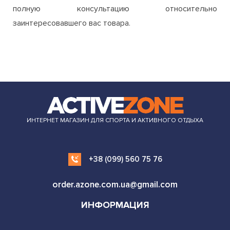
ИНТЕРНЕТ МАГАЗИН ДЛЯ СПОРТА И АКТИВНОГО ОТДЫХА
+38 (099) 560 75 76
order.azone.com.ua@gmail.com
ИНФОРМАЦИЯ
ОДЕЖДА И ОБУВЬ
СПОРТ