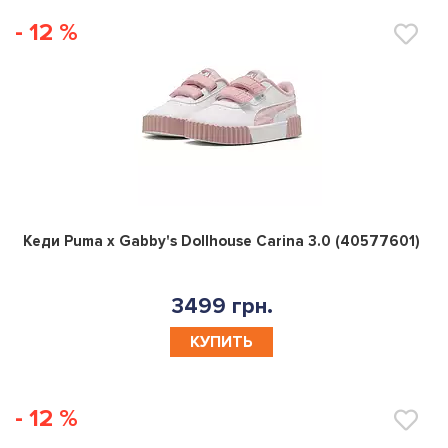
- 12 %
0
Кеди Puma x Gabby's Dollhouse Carina 3.0 (40577601)
3499 грн.
КУПИТЬ
- 12 %