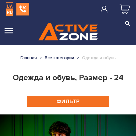
UA
RU
Главная
Все категории
Одежда и обувь
Одежда и обувь, Размер - 24
ФИЛЬТР