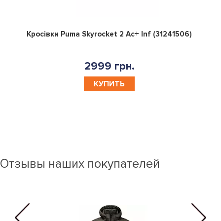
0
Кросівки Puma Skyrocket 2 Ac+ Inf (31241506)
2999 грн.
КУПИТЬ
Отзывы наших покупателей