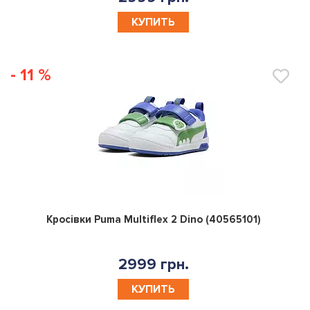
КУПИТЬ
- 11 %
0
Кросівки Puma Multiflex 2 Dino (40565101)
2999 грн.
КУПИТЬ