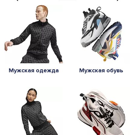
Мужская одежда
Мужская обувь