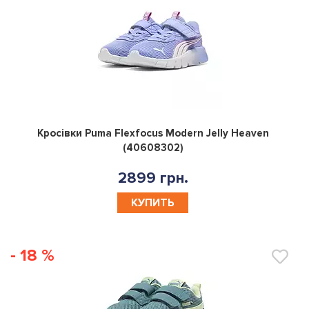
0
Кросівки Puma Flexfocus Modern Jelly Heaven
(40608302)
2899 грн.
КУПИТЬ
- 18 %