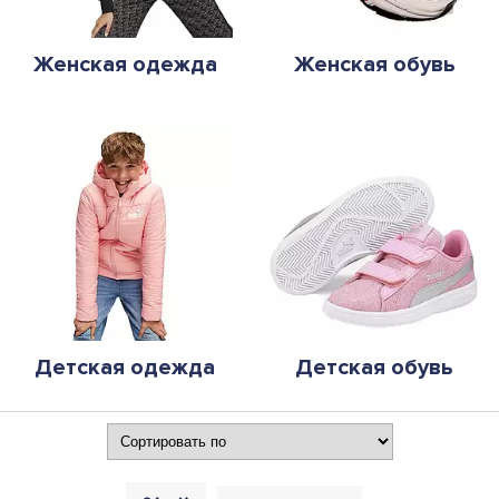
Женская одежда
Женская обувь
Детская одежда
Детская обувь