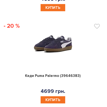
КУПИТЬ
- 20 %
0
Кеди Puma Palermo (39646383)
4699 грн.
КУПИТЬ