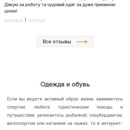
Дякую за роботу та чудовий одяг за дуже приємною
ціною!
Анастасія
15.11.2024
Все отзывы
Одежда и обувь
Если вы ведете активный образ жизни, занимаетесь
спортом, любите туристические походы и
путешествия, увлекаетесь рыбалкой, сноубордингом,
велоспортом или катанием на лыжах, то в интернет-