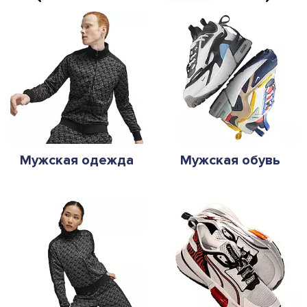
Мужская одежда
Мужская обувь