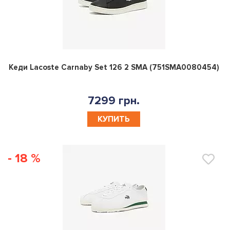
0
Кеди Lacoste Carnaby Set 126 2 SMA (751SMA0080454)
7299 грн.
КУПИТЬ
- 18 %