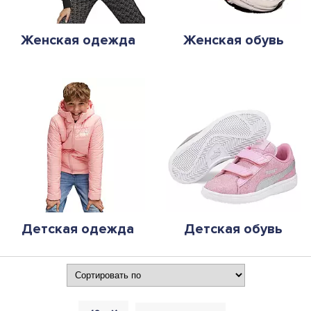
Женская одежда
Женская обувь
Детская одежда
Детская обувь