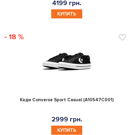
4199 грн.
КУПИТЬ
- 18 %
0
Кеди Converse Sport Casual (A10547C001)
2999 грн.
КУПИТЬ