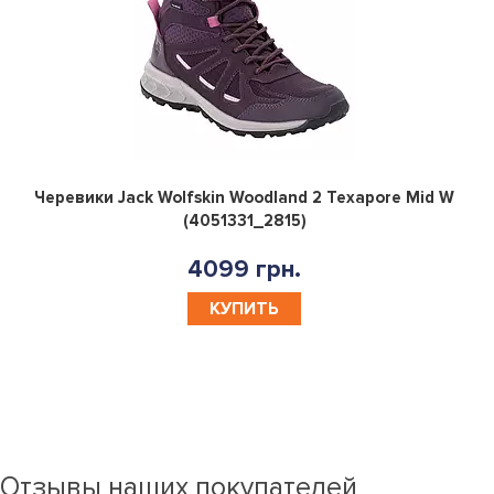
0
Черевики Jack Wolfskin Woodland 2 Texapore Mid W
(4051331_2815)
4099 грн.
КУПИТЬ
Отзывы наших покупателей