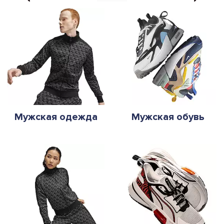
Мужская одежда
Мужская обувь