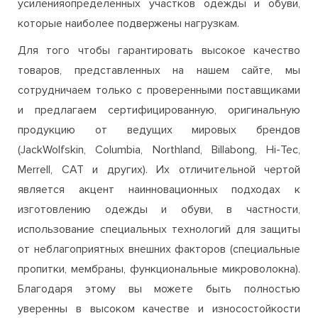
усиленияопределенных участков одежды и обуви,
которые наиболее подвержены нагрузкам.
Для того чтобы гарантировать высокое качество
товаров, представленных на нашем сайте, мы
сотрудничаем только с проверенными поставщиками
и предлагаем сертифицированную, оригинальную
продукцию от ведущих мировых брендов
(JackWolfskin, Columbia, Northland, Billabong, Hi-Tec,
Merrell, CAT и других). Их отличительной чертой
является акцент наинновационных подходах к
изготовлению одежды и обуви, в частности,
использование специальных технологий для защиты
от неблагоприятных внешних факторов (специальные
пропитки, мембраны, функциональные микроволокна).
Благодаря этому вы можете быть полностью
уверенны в высоком качестве и износостойкости