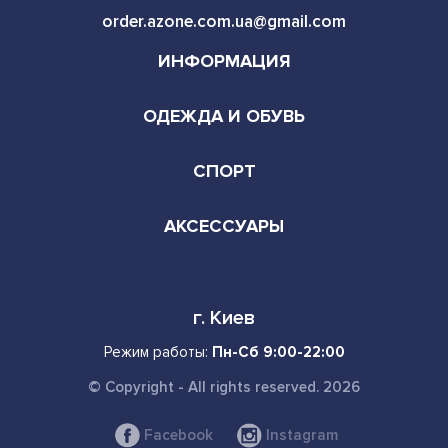
order.azone.com.ua@gmail.com
ИНФОРМАЦИЯ
ОДЕЖДА И ОБУВЬ
СПОРТ
АКСЕССУАРЫ
г. Киев
Режим работы:
Пн-Сб 9:00-22:00
© Copyright - All rights reserved. 2026
Facebook
Instagram