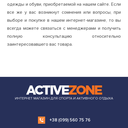
одежды и обуви, приобретаемой на нашем сайте. Если
все же у вас возникнут сомнения или вопросы, при
выборе и покупке в нашем интернет-магазине, то вы
всегда можете связаться с менеджерами и получить
полную консультацию относительно
заинтересовавшего вас товара.
ИНТЕРНЕТ МАГАЗИН ДЛЯ СПОРТА И АКТИВНОГО ОТДЫХА
+38 (099) 560 75 76