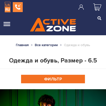
UA
RU
Главная
Все категории
Одежда и обувь
Одежда и обувь, Размер - 6.5
ФИЛЬТР