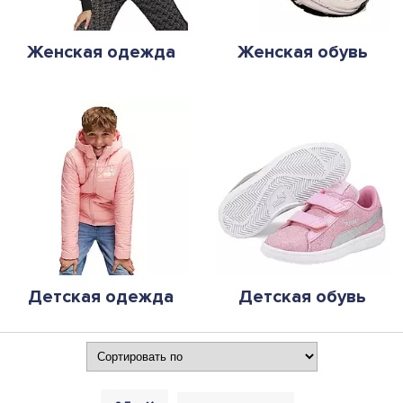
Женская одежда
Женская обувь
Детская одежда
Детская обувь