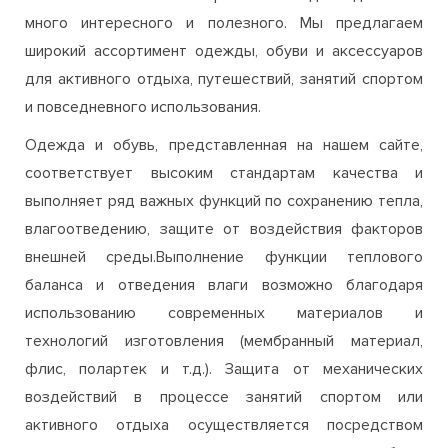
много интересного и полезного. Мы предлагаем
широкий ассортимент одежды, обуви и аксессуаров
для активного отдыха, путешествий, занятий спортом
и повседневного использования.
Одежда и обувь, представленная на нашем сайте,
соответствует высоким стандартам качества и
выполняет ряд важных функций по сохранению тепла,
влагоотведению, защите от воздействия факторов
внешней среды.Выполнение функции теплового
баланса и отведения влаги возможно благодаря
использованию современных материалов и
технологий изготовления (мембранный материал,
флис, полартек и т.д.). Защита от механических
воздействий в процессе занятий спортом или
активного отдыха осуществляется посредством