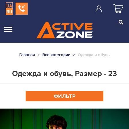
UA
RU
Главная
Все категории
Одежда и обувь
Одежда и обувь, Размер - 23
ФИЛЬТР