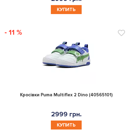
КУПИТЬ
- 11 %
0
Кросівки Puma Multiflex 2 Dino (40565101)
2999 грн.
КУПИТЬ