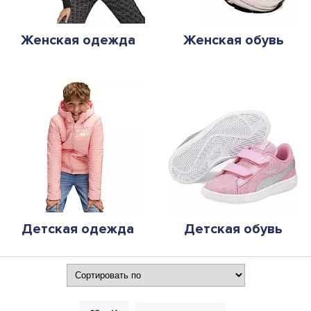
Женская одежда
Женская обувь
Детская одежда
Детская обувь