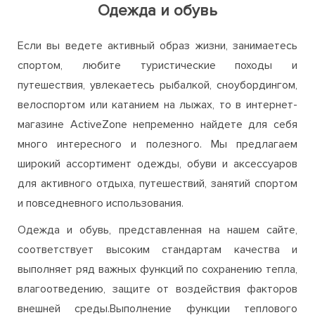
Одежда и обувь
Если вы ведете активный образ жизни, занимаетесь
спортом, любите туристические походы и
путешествия, увлекаетесь рыбалкой, сноубордингом,
велоспортом или катанием на лыжах, то в интернет-
магазине ActiveZone непременно найдете для себя
много интересного и полезного. Мы предлагаем
широкий ассортимент одежды, обуви и аксессуаров
для активного отдыха, путешествий, занятий спортом
и повседневного использования.
Одежда и обувь, представленная на нашем сайте,
соответствует высоким стандартам качества и
выполняет ряд важных функций по сохранению тепла,