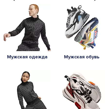
Мужская одежда
Мужская обувь