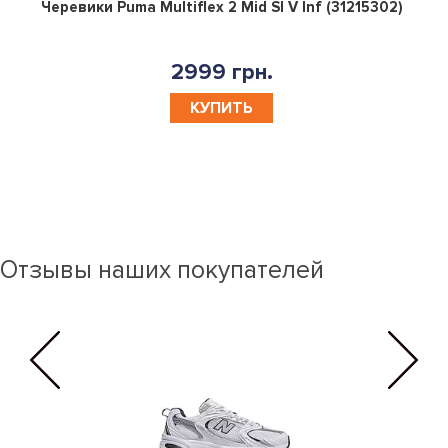
0
Черевики Puma Multiflex 2 Mid Sl V Inf (31215302)
2999 грн.
КУПИТЬ
Отзывы наших покупателей