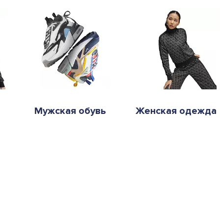
Мужская обувь
Женская одежда