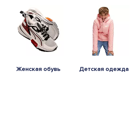
Женская обувь
Детская одежда