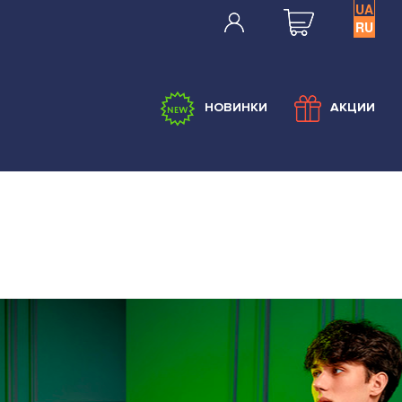
UA
RU
НОВИНКИ
АКЦИИ