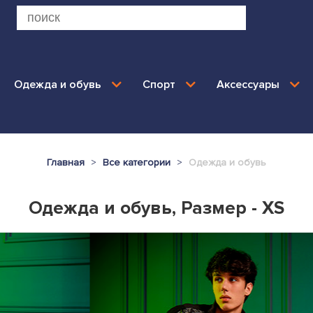
Одежда и обувь
Спорт
Аксессуары
Главная
Все категории
Одежда и обувь
Одежда и обувь, Размер - XS