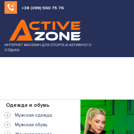
+38 (099) 560 75 76
ИНТЕРНЕТ МАГАЗИН ДЛЯ СПОРТА И АКТИВНОГО
ОТДЫХА
Одежда и обувь
+
Мужская одежда
+
Мужская обувь