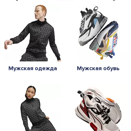
Мужская одежда
Мужская обувь