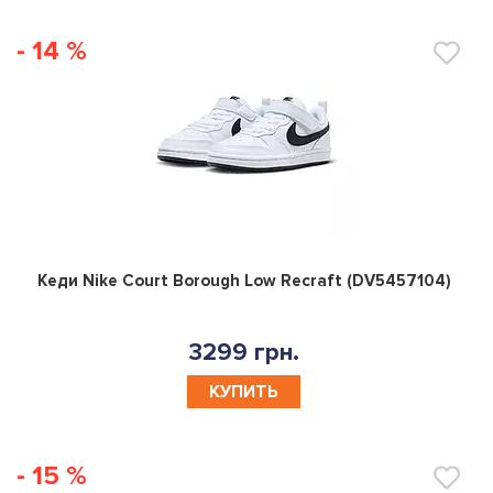
- 14 %
0
Кеди Nike Court Borough Low Recraft (DV5457104)
3299 грн.
КУПИТЬ
- 15 %