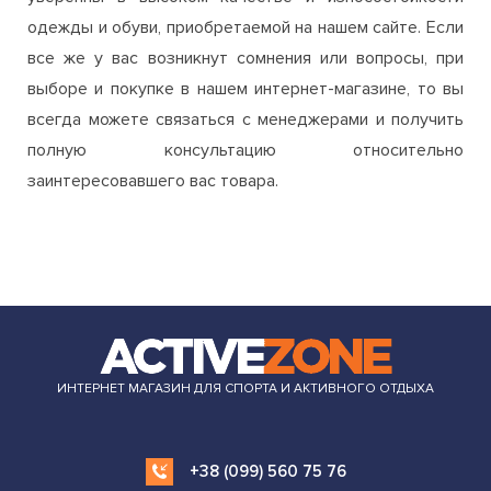
всегда можете связаться с менеджерами и получить
полную консультацию относительно
заинтересовавшего вас товара.
ИНТЕРНЕТ МАГАЗИН ДЛЯ СПОРТА И АКТИВНОГО ОТДЫХА
+38 (099) 560 75 76
order.azone.com.ua@gmail.com
ИНФОРМАЦИЯ