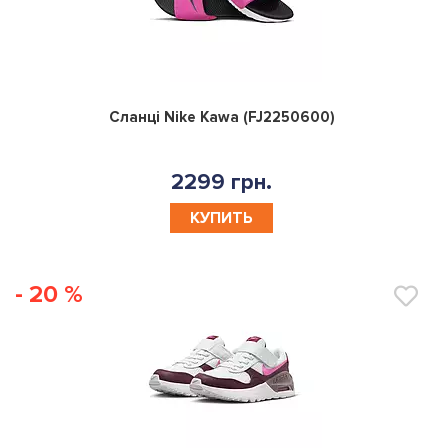
0
Сланці Nike Kawa (FJ2250600)
2299 грн.
КУПИТЬ
- 20 %