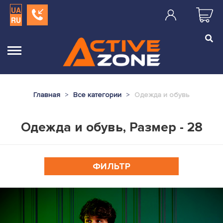
UA
RU
Главная
Все категории
Одежда и обувь
Одежда и обувь, Размер - 28
ФИЛЬТР