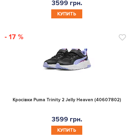
3599 грн.
КУПИТЬ
- 17 %
0
Кросівки Puma Trinity 2 Jelly Heaven (40607802)
3599 грн.
КУПИТЬ