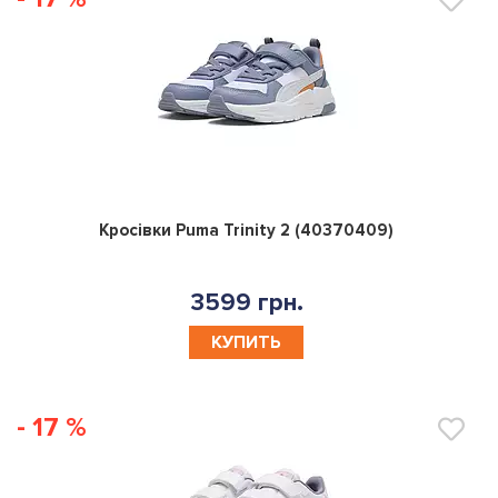
0
Кросівки Puma Trinity 2 (40370409)
3599 грн.
КУПИТЬ
- 17 %