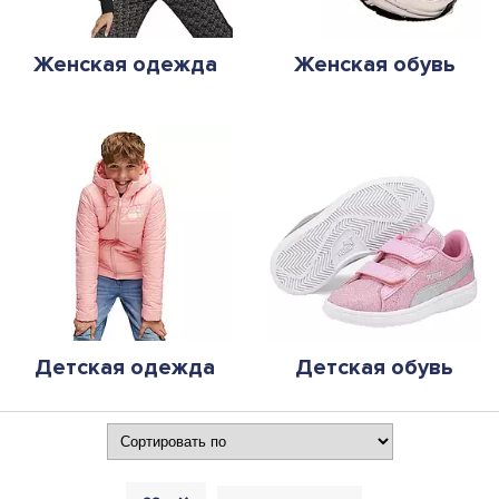
Женская одежда
Женская обувь
Детская одежда
Детская обувь