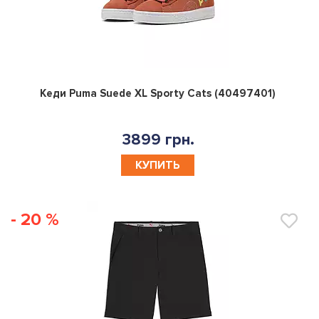
0
Кеди Puma Suede XL Sporty Cats (40497401)
3899 грн.
КУПИТЬ
- 20 %