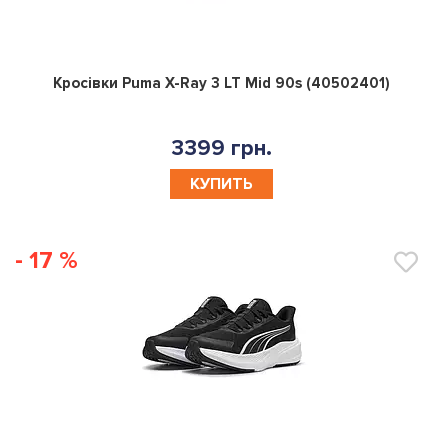
0
Кросівки Puma X-Ray 3 LT Mid 90s (40502401)
3399 грн.
КУПИТЬ
- 17 %