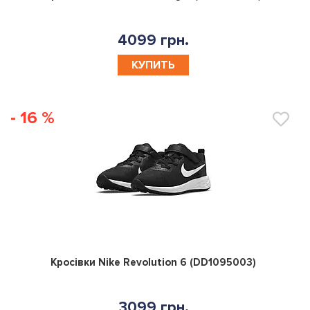
4099 грн.
КУПИТЬ
- 16 %
0
Кросівки Nike Revolution 6 (DD1095003)
3099 грн.