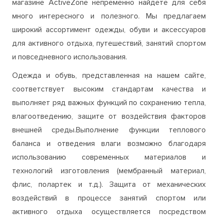
и повседневного использования.
Одежда и обувь, представленная на нашем сайте,
соответствует высоким стандартам качества и
выполняет ряд важных функций по сохранению тепла,
влагоотведению, защите от воздействия факторов
внешней среды.Выполнение функции теплового
баланса и отведения влаги возможно благодаря
использованию современных материалов и
технологий изготовления (мембранный материал,
флис, полартек и т.д.). Защита от механических
воздействий в процессе занятий спортом или
активного отдыха осуществляется посредством
усиленияопределенных участков одежды и обуви,
которые наиболее подвержены нагрузкам.
Для того чтобы гарантировать высокое качество