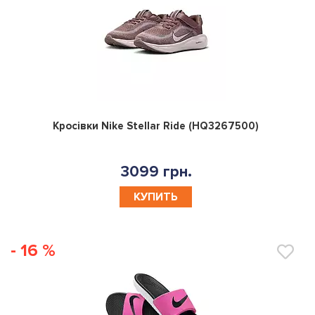
0
Кросівки Nike Stellar Ride (HQ3267500)
3099 грн.
КУПИТЬ
- 16 %