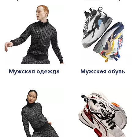
Мужская одежда
Мужская обувь