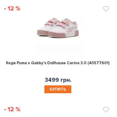
- 12 %
0
Кеди Puma x Gabby's Dollhouse Carina 3.0 (40577601)
3499 грн.
КУПИТЬ
- 12 %