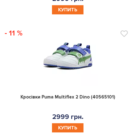
КУПИТЬ
- 11 %
0
Кросівки Puma Multiflex 2 Dino (40565101)
2999 грн.
КУПИТЬ