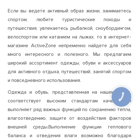
Если вы ведете активный образ жизни, занимаетесь
спортом, любите туристические походы и
путешествия, увлекаетесь рыбалкой, сноубордингом,
велоспортом или катанием на лыжах, то в интернет-
магазине ActiveZone непременно найдете для себя
много интересного и полезного. Мы предлагаем
широкий ассортимент одежды, обуви и аксессуаров
для активного отдыха, путешествий, занятий спортом
и повседневного использования.
Одежда и обувь, представленная на нашем сайте,
соответствует высоким стандартам качества и
выполняет ряд важных функций по сохранению тепла,
влагоотведению, защите от воздействия факторов
внешней среды.Выполнение функции теплового
баланса и отведения влаги возможно благодаря