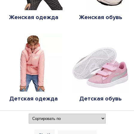
Женская одежда
Женская обувь
Детская одежда
Детская обувь