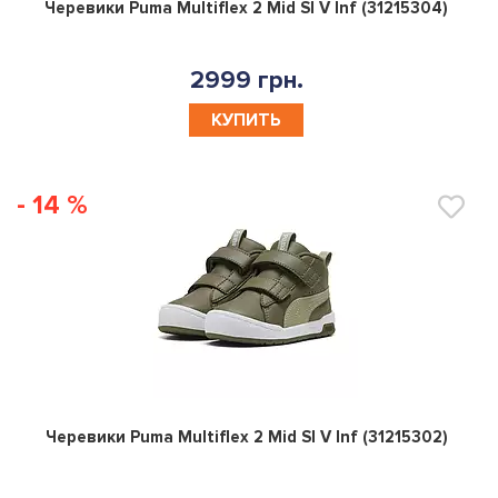
0
Черевики Puma Multiflex 2 Mid Sl V Inf (31215304)
2999 грн.
КУПИТЬ
- 14 %
0
Черевики Puma Multiflex 2 Mid Sl V Inf (31215302)