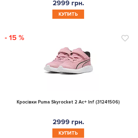
2999 грн.
КУПИТЬ
- 15 %
0
Кросівки Puma Skyrocket 2 Ac+ Inf (31241506)
2999 грн.
КУПИТЬ