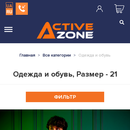
UA
RU
Главная
Все категории
Одежда и обувь
Одежда и обувь, Размер - 21
ФИЛЬТР