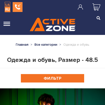
UA
RU
Главная
Все категории
Одежда и обувь
Одежда и обувь, Размер - 48.5
ФИЛЬТР