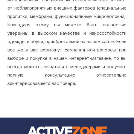
от неблагоприятных внешних факторов (специальные
пропитки, мембраны, функциональные микроволокна).
Благодаря этому вы можете быть полностью
уверенны в высоком качестве и износостойкости
одежды и обуви, приобретаемой на нашем сайте. Если
все же у вас возникнут сомнения или вопросы, при
выборе и покупке в нашем интернет-магазине, то вы
всегда можете связаться с менеджерами и получить
полную консультацию относительно
заинтересовавшего вас товара.