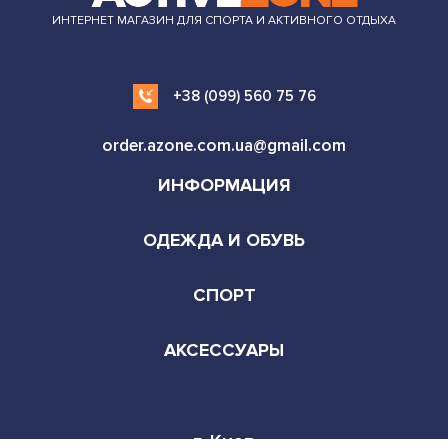
ИНТЕРНЕТ МАГАЗИН ДЛЯ СПОРТА И АКТИВНОГО ОТДЫХА
+38 (099) 560 75 76
order.azone.com.ua@gmail.com
ИНФОРМАЦИЯ
ОДЕЖДА И ОБУВЬ
СПОРТ
АКСЕССУАРЫ
г. Киев