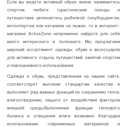
Если вы ведете активный образ жизни, занимаетесь
спортом, любите туристические походы и
путешествия, увлекаетесь рыбалкой, сноубордингом,
велоспортом или катанием на лыжах, то в интернет-
магазине ActiveZone непременно найдете для себя
много интересного и полезного. Мы предлагаем
широкий ассортимент одежды, обуви и аксессуаров
для активного отдыха, путешествий, занятий спортом
и повседневного использования.
Одежда и обувь, представленная на нашем сайте,
соответствует высоким стандартам качества и
выполняет ряд важных функций по сохранению тепла,
влагоотведению, защите от воздействия факторов
внешней среды.Выполнение функции теплового
баланса и отведения влаги возможно благодаря
использованию современных материалов и