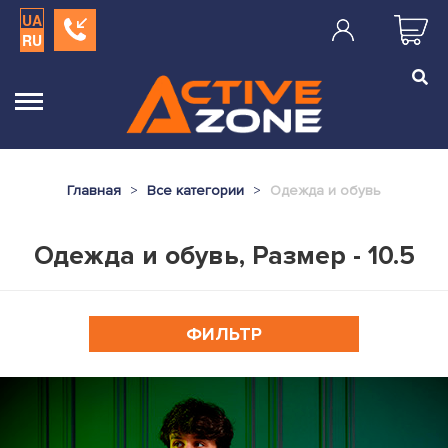
UA
RU
Главная
Все категории
Одежда и обувь
Одежда и обувь, Размер - 10.5
ФИЛЬТР