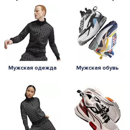
Мужская одежда
Мужская обувь