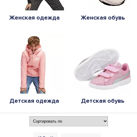
Женская одежда
Женская обувь
Детская одежда
Детская обувь