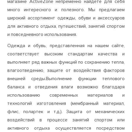
и повседневного использования.
Одежда и обувь, представленная на нашем сайте,
соответствует высоким стандартам качества и
выполняет ряд важных функций по сохранению тепла,
влагоотведению, защите от воздействия факторов
внешней среды.Выполнение функции теплового
баланса и отведения влаги возможно благодаря
использованию современных материалов и
технологий изготовления (мембранный материал,
флис, полартек и т.д.). Защита от механических
воздействий в процессе занятий спортом или
активного отдыха осуществляется посредством
усиленияопределенных участков одежды и обуви,
которые наиболее подвержены нагрузкам.
Для того чтобы гарантировать высокое качество