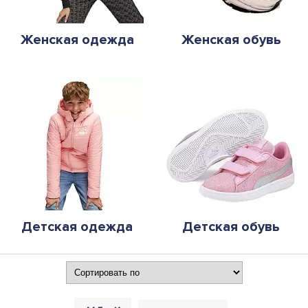
Женская одежда
Женская обувь
Детская одежда
Детская обувь