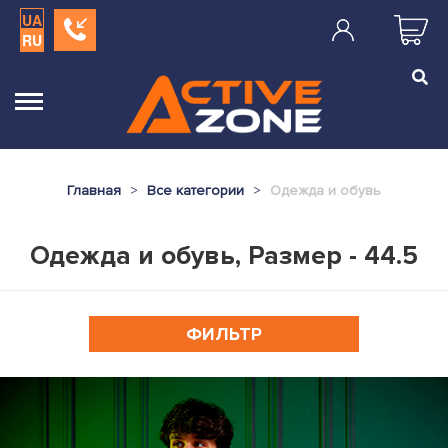
UA
RU
Главная
Все категории
Одежда и обувь
Одежда и обувь, Размер - 44.5
ФИЛЬТР