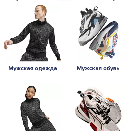
Мужская одежда
Мужская обувь