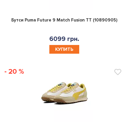
0
Бутси Puma Future 9 Match Fusion TT (10890905)
6099 грн.
КУПИТЬ
- 20 %