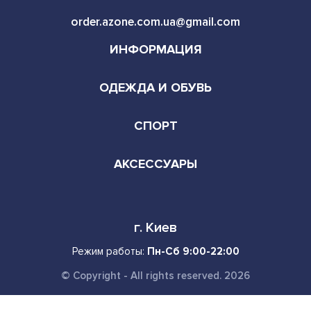
ОДЕЖДА И ОБУВЬ
СПОРТ
АКСЕССУАРЫ
г. Киев
Режим работы:
Пн-Сб 9:00-22:00
© Copyright - All rights reserved. 2026
Facebook
Instagram