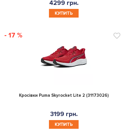
4299 грн.
КУПИТЬ
- 17 %
0
Кросівки Puma Skyrocket Lite 2 (31173026)
3199 грн.
КУПИТЬ