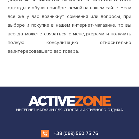
всегда можете связаться с менеджерами и получить
полную консультацию относительно
заинтересовавшего вас товара.
ИНТЕРНЕТ МАГАЗИН ДЛЯ СПОРТА И АКТИВНОГО ОТДЫХА
+38 (099) 560 75 76
order.azone.com.ua@gmail.com
ИНФОРМАЦИЯ