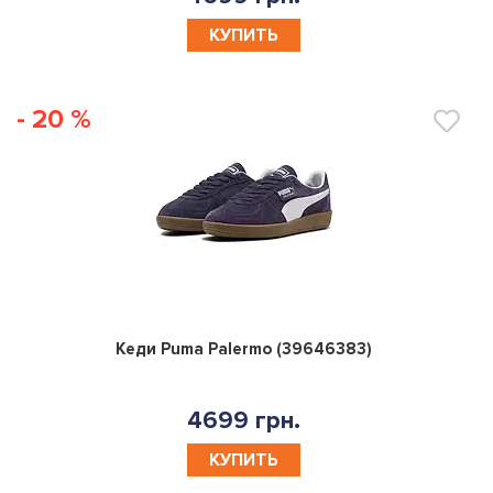
КУПИТЬ
- 20 %
0
Кеди Puma Palermo (39646383)
4699 грн.
КУПИТЬ