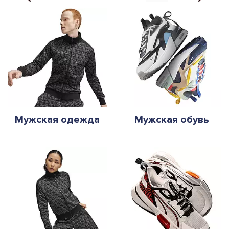
Мужская одежда
Мужская обувь