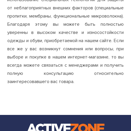
уверенны в высоком качестве и износостойкости
одежды и обуви, приобретаемой на нашем сайте. Если
все же у вас возникнут сомнения или вопросы, при
выборе и покупке в нашем интернет-магазине, то вы
всегда можете связаться с менеджерами и получить
полную консультацию относительно
заинтересовавшего вас товара.
ИНТЕРНЕТ МАГАЗИН ДЛЯ СПОРТА И АКТИВНОГО ОТДЫХА