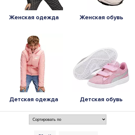
Женская одежда
Женская обувь
Детская одежда
Детская обувь