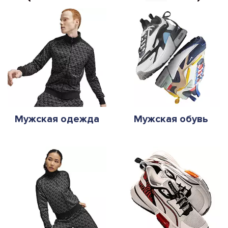
Мужская одежда
Мужская обувь