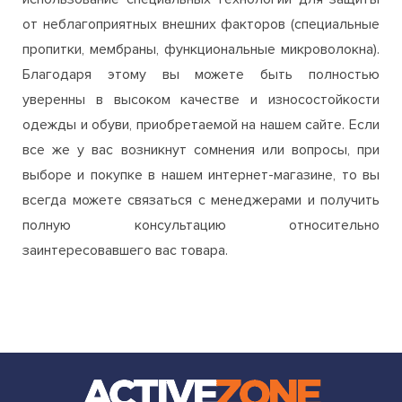
уверенны в высоком качестве и износостойкости
одежды и обуви, приобретаемой на нашем сайте. Если
все же у вас возникнут сомнения или вопросы, при
выборе и покупке в нашем интернет-магазине, то вы
всегда можете связаться с менеджерами и получить
полную консультацию относительно
заинтересовавшего вас товара.
ИНТЕРНЕТ МАГАЗИН ДЛЯ СПОРТА И АКТИВНОГО ОТДЫХА