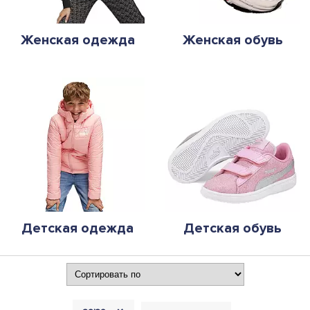
Женская одежда
Женская обувь
Детская одежда
Детская обувь