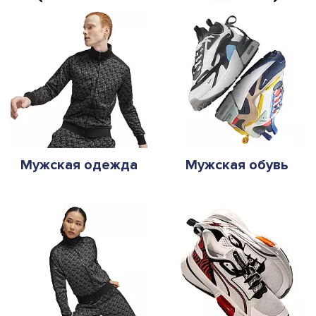
Мужская одежда
Мужская обувь