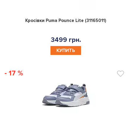
0
Кросівки Puma Pounce Lite (31165011)
3499 грн.
КУПИТЬ
- 17 %