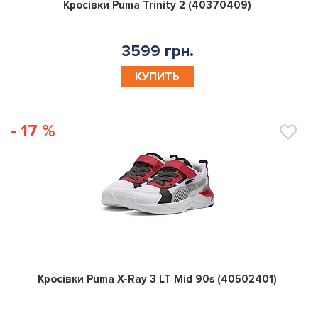
0
Кросівки Puma Trinity 2 (40370409)
3599 грн.
КУПИТЬ
- 17 %
0
Кросівки Puma X-Ray 3 LT Mid 90s (40502401)