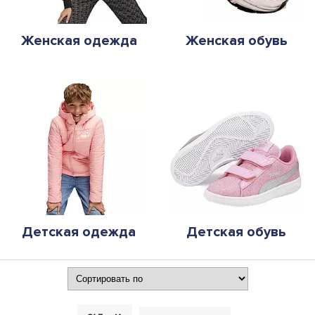
Женская одежда
Женская обувь
Детская одежда
Детская обувь