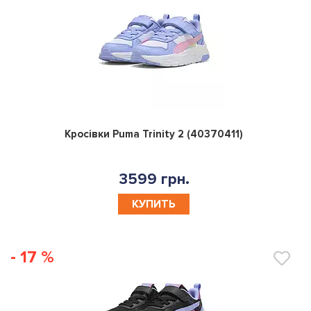
0
Кросівки Puma Trinity 2 (40370411)
3599 грн.
КУПИТЬ
- 17 %