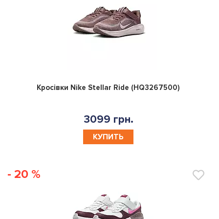
0
Кросівки Nike Stellar Ride (HQ3267500)
3099 грн.
КУПИТЬ
- 20 %