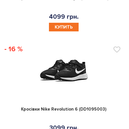
4099 грн.
КУПИТЬ
- 16 %
0
Кросівки Nike Revolution 6 (DD1095003)
3099 грн.