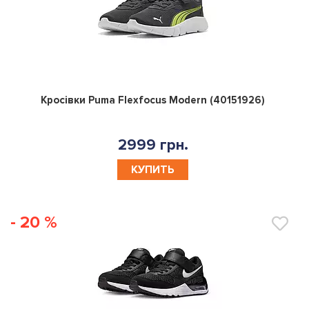
0
Кросівки Puma Flexfocus Modern (40151926)
2999 грн.
КУПИТЬ
- 20 %