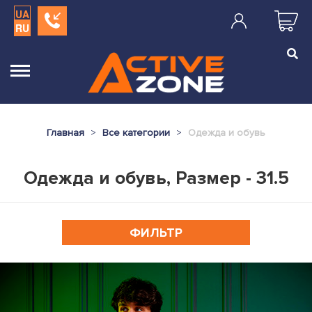
UA
RU
Главная
Все категории
Одежда и обувь
Одежда и обувь, Размер - 31.5
ФИЛЬТР