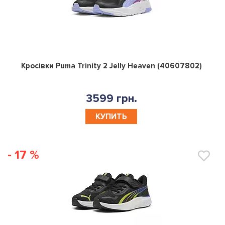
0
Кросівки Puma Trinity 2 Jelly Heaven (40607802)
3599 грн.
КУПИТЬ
- 17 %