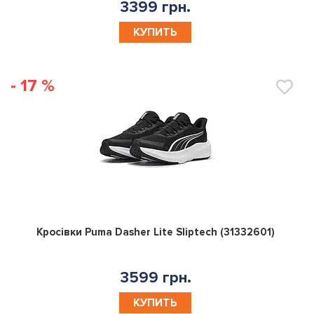
3399 грн.
КУПИТЬ
- 17 %
0
Кросівки Puma Dasher Lite Sliptech (31332601)
3599 грн.
КУПИТЬ